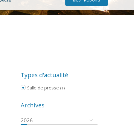
RVICES
Types d'actualité
Salle de presse
(1)
Archives
2026