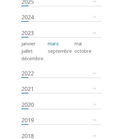
2025
2024
2023
janvier
mars
mai
juillet
septembre
octobre
décembre
2022
2021
2020
2019
2018