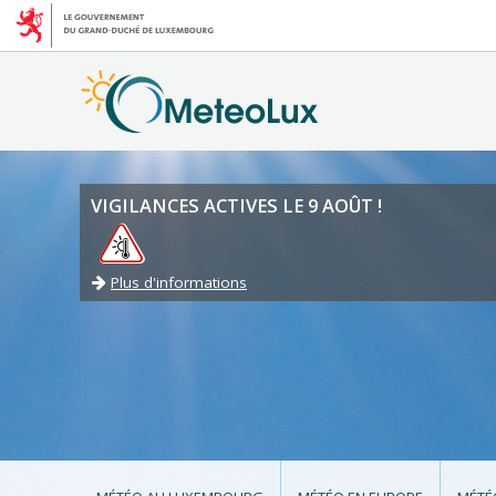
VIGILANCES ACTIVES LE 9 AOÛT !
Plus d'informations