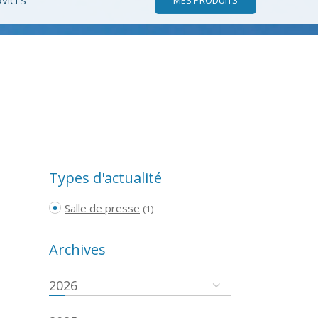
RVICES
Types d'actualité
Salle de presse
(1)
Archives
2026