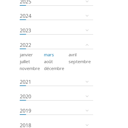
2025
2024
2023
2022
janvier
mars
avril
juillet
août
septembre
novembre
décembre
2021
2020
2019
2018