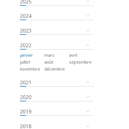
2025
2024
2023
2022
janvier
mars
avril
juillet
août
septembre
novembre
décembre
2021
2020
2019
2018