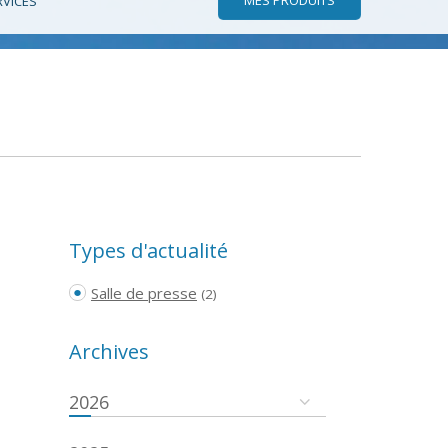
RVICES
Types d'actualité
Salle de presse
(2)
Archives
2026