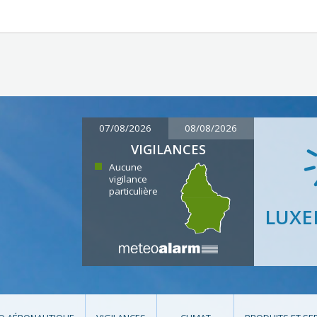
07/08/2026
08/08/2026
VIGILANCES
Aucune
vigilance
particulière
LUX