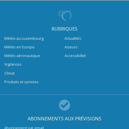
RUBRIQUES
Météo au Luxembourg
Actualités
Météo en Europe
Acteurs
Météo aéronautique
Accessibilité
Vigilances
Climat
Produits et services
ABONNEMENTS AUX PRÉVISIONS
Abonnement par email