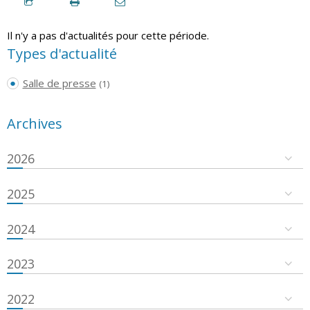
Il n'y a pas d'actualités pour cette période.
Types d'actualité
Salle de presse
(1)
Archives
2026
2025
2024
2023
2022