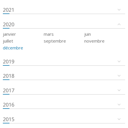
2021
2020
janvier
mars
juin
juillet
septembre
novembre
décembre
2019
2018
2017
2016
2015