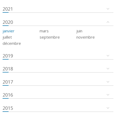
2021
2020
janvier
mars
juin
juillet
septembre
novembre
décembre
2019
2018
2017
2016
2015