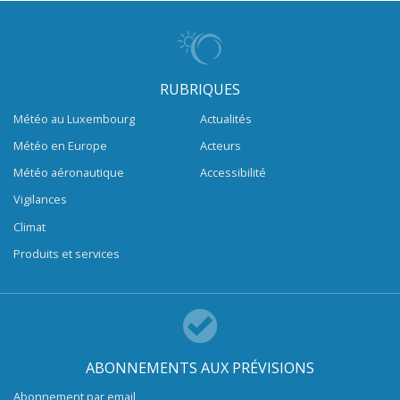
RUBRIQUES
Météo au Luxembourg
Actualités
Météo en Europe
Acteurs
Météo aéronautique
Accessibilité
Vigilances
Climat
Produits et services
ABONNEMENTS AUX PRÉVISIONS
Abonnement par email