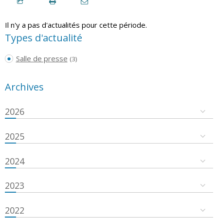
Il n'y a pas d'actualités pour cette période.
Types d'actualité
Salle de presse
(3)
Archives
2026
2025
2024
2023
2022