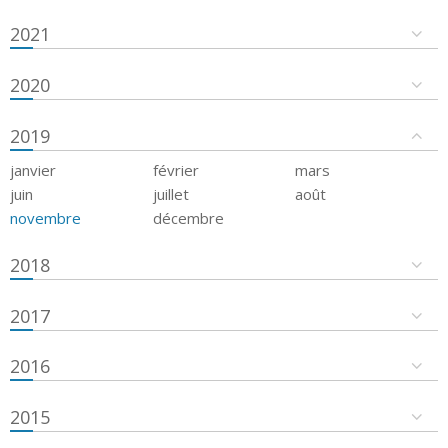
2021
2020
2019
janvier
février
mars
juin
juillet
août
novembre
décembre
2018
2017
2016
2015