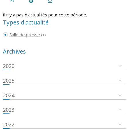
Il n'y a pas d'actualités pour cette période.
Types d'actualité
Salle de presse
(1)
Archives
2026
2025
2024
2023
2022