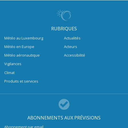
RUBRIQUES
Météo au Luxembourg
Actualités
Météo en Europe
Acteurs
Météo aéronautique
Accessibilité
Vigilances
Climat
Produits et services
ABONNEMENTS AUX PRÉVISIONS
Abonnement par email