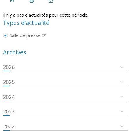
Il n'y a pas d'actualités pour cette période.
Types d'actualité
Salle de presse
(2)
Archives
2026
2025
2024
2023
2022