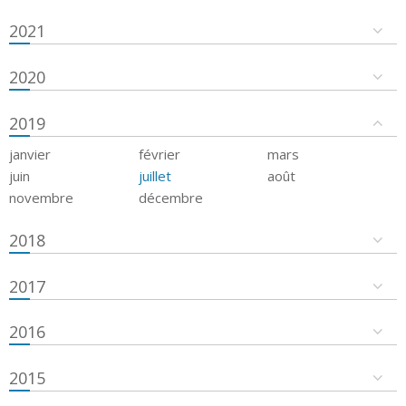
2021
2020
2019
janvier
février
mars
juin
juillet
août
novembre
décembre
2018
2017
2016
2015