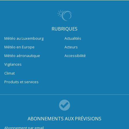
RUBRIQUES
Météo au Luxembourg
Actualités
Météo en Europe
Acteurs
Météo aéronautique
Accessibilité
Vigilances
Climat
Produits et services
ABONNEMENTS AUX PRÉVISIONS
Abonnement par email