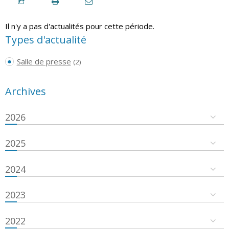
Il n'y a pas d'actualités pour cette période.
Types d'actualité
Salle de presse
(2)
Archives
2026
2025
2024
2023
2022