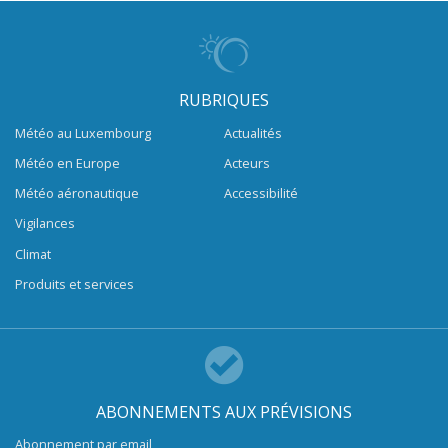
RUBRIQUES
Météo au Luxembourg
Actualités
Météo en Europe
Acteurs
Météo aéronautique
Accessibilité
Vigilances
Climat
Produits et services
ABONNEMENTS AUX PRÉVISIONS
Abonnement par email