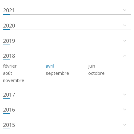
2021
2020
2019
2018
février
avril
juin
août
septembre
octobre
novembre
2017
2016
2015