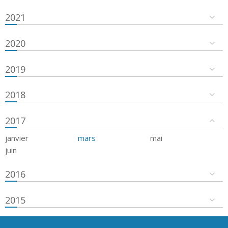
2021
2020
2019
2018
2017
janvier
mars
mai
juin
2016
2015