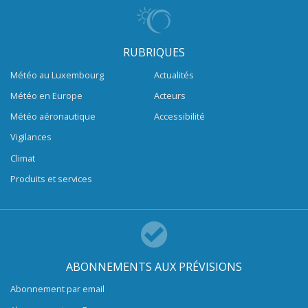
RUBRIQUES
Météo au Luxembourg
Actualités
Météo en Europe
Acteurs
Météo aéronautique
Accessibilité
Vigilances
Climat
Produits et services
ABONNEMENTS AUX PRÉVISIONS
Abonnement par email