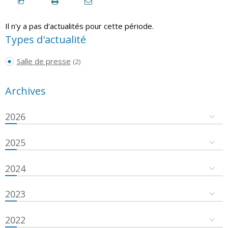
Il n'y a pas d'actualités pour cette période.
Types d'actualité
Salle de presse
(2)
Archives
2026
2025
2024
2023
2022