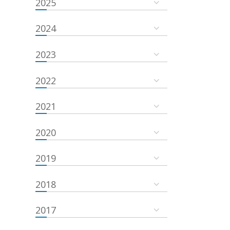
2025
2024
2023
2022
2021
2020
2019
2018
2017