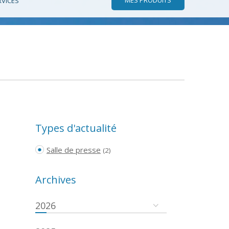
RVICES
Types d'actualité
Salle de presse
(2)
Archives
2026