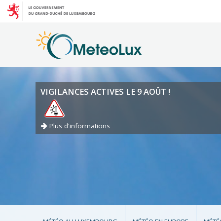
VIGILANCES ACTIVES LE 9 AOÛT !
Plus d'informations