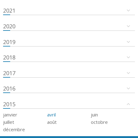
2021
2020
2019
2018
2017
2016
2015
janvier
avril
juin
juillet
août
octobre
décembre