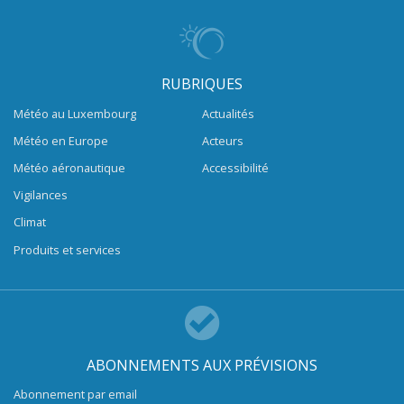
RUBRIQUES
Météo au Luxembourg
Actualités
Météo en Europe
Acteurs
Météo aéronautique
Accessibilité
Vigilances
Climat
Produits et services
ABONNEMENTS AUX PRÉVISIONS
Abonnement par email