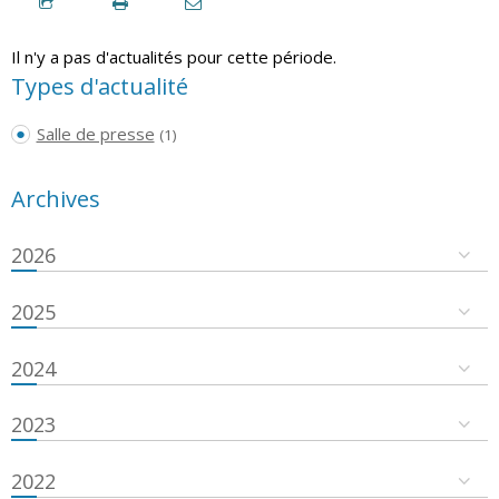
Il n'y a pas d'actualités pour cette période.
Types d'actualité
Salle de presse
(1)
Archives
2026
2025
2024
2023
2022