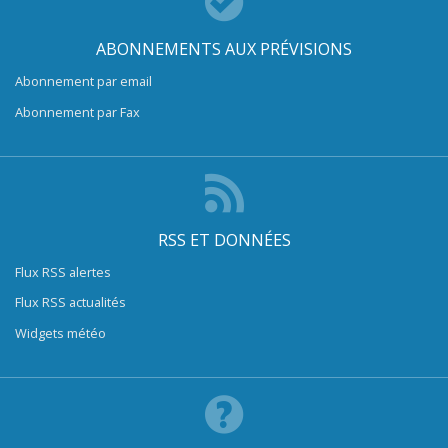
ABONNEMENTS AUX PRÉVISIONS
Abonnement par email
Abonnement par Fax
RSS ET DONNÉES
Flux RSS alertes
Flux RSS actualités
Widgets météo