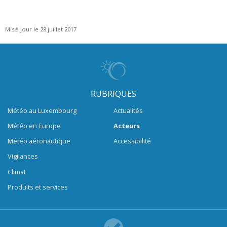
Mis à jour le 28 juillet 2017
RUBRIQUES
Météo au Luxembourg
Actualités
Météo en Europe
Acteurs
Météo aéronautique
Accessibilité
Vigilances
Climat
Produits et services