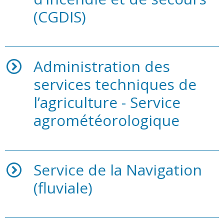
(CGDIS)
Administration des
services techniques de
l’agriculture - Service
agrométéorologique
Service de la Navigation
(fluviale)