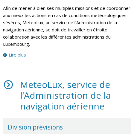
Afin de mener à bien ses multiples missions et de coordonner
aux mieux les actions en cas de conditions météorologiques
sévères, MeteoLux, un service de l’Administration de la
navigation aérienne, se doit de travailler en étroite
collaboration avec les différentes administrations du
Luxembourg.
Lire plus
MeteoLux, service de
l’Administration de la
navigation aérienne
Division prévisions