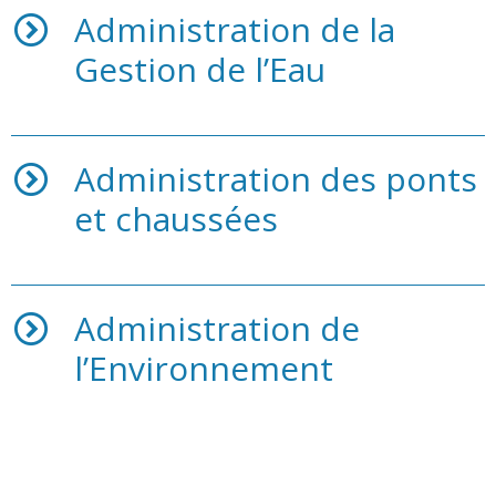
Administration de la
Gestion de l’Eau
Administration des ponts
et chaussées
Administration de
l’Environnement