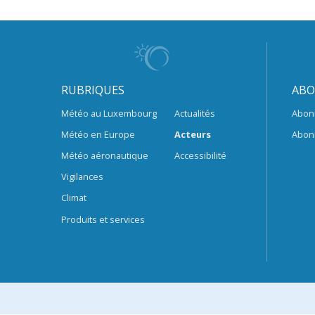
RUBRIQUES
ABO
Météo au Luxembourg
Actualités
Abon
Météo en Europe
Acteurs
Abon
Météo aéronautique
Accessibilité
Vigilances
Climat
Produits et services