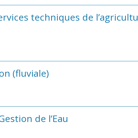
rvices techniques de l’agricultu
on (fluviale)
Gestion de l’Eau