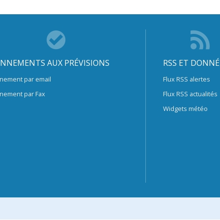
NNEMENTS AUX PRÉVISIONS
RSS ET DONNÉ
nement par email
Flux RSS alertes
nement par Fax
Flux RSS actualités
Widgets météo