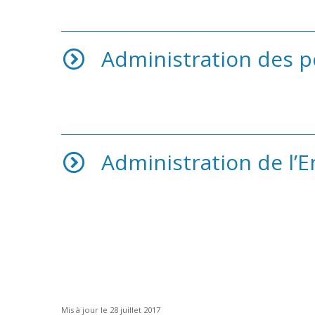
Administration des p
Administration de l’
Mis à jour le 28 juillet 2017