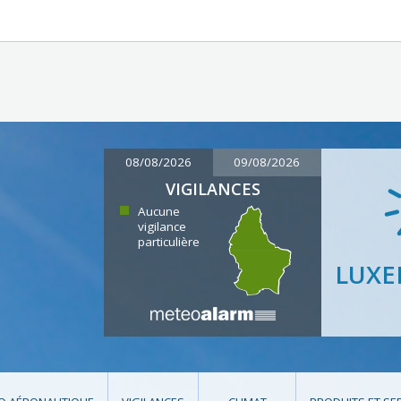
08/08/2026
09/08/2026
VIGILANCES
Aucune
vigilance
particulière
LUX