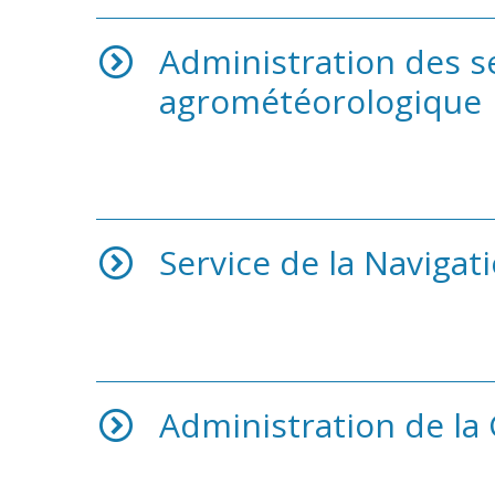
Administration des se
agrométéorologique
Service de la Navigati
Administration de la 