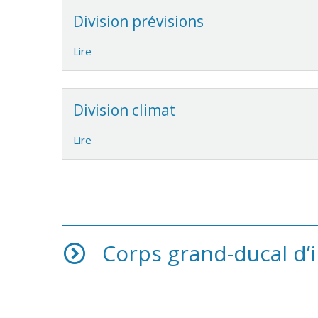
Division prévisions
Lire
Division climat
Lire
Corps grand-ducal d’