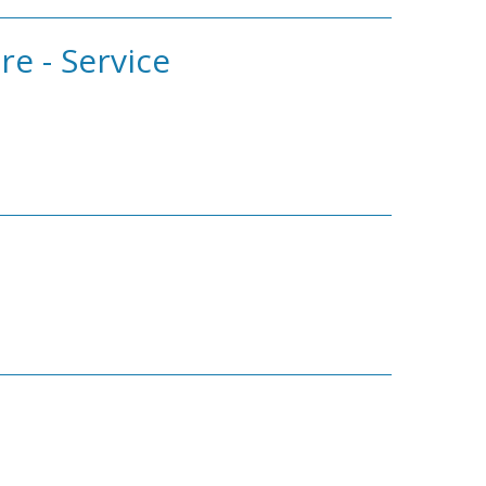
re - Service