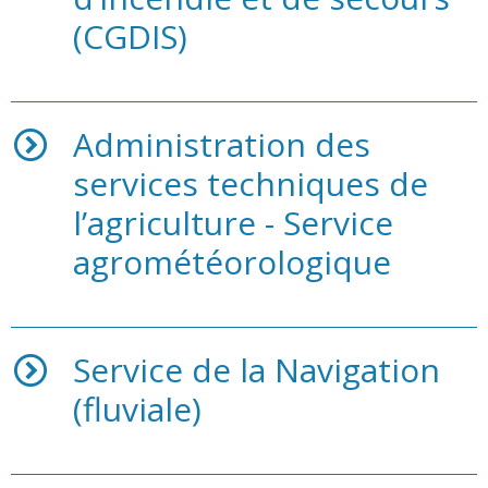
(CGDIS)
Administration des
services techniques de
l’agriculture - Service
agrométéorologique
Service de la Navigation
(fluviale)