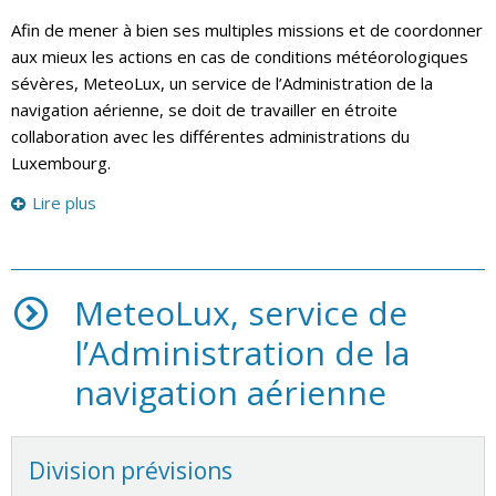
Afin de mener à bien ses multiples missions et de coordonner
aux mieux les actions en cas de conditions météorologiques
sévères, MeteoLux, un service de l’Administration de la
navigation aérienne, se doit de travailler en étroite
collaboration avec les différentes administrations du
Luxembourg.
Lire plus
MeteoLux, service de
l’Administration de la
navigation aérienne
Division prévisions