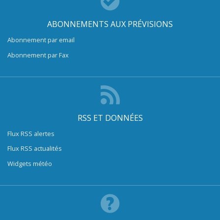
ABONNEMENTS AUX PRÉVISIONS
Abonnement par email
Abonnement par Fax
RSS ET DONNÉES
Flux RSS alertes
Flux RSS actualités
Widgets météo