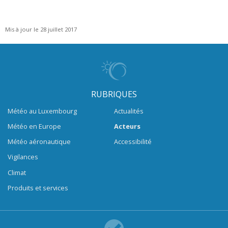
Mis à jour le 28 juillet 2017
RUBRIQUES
Météo au Luxembourg
Actualités
Météo en Europe
Acteurs
Météo aéronautique
Accessibilité
Vigilances
Climat
Produits et services