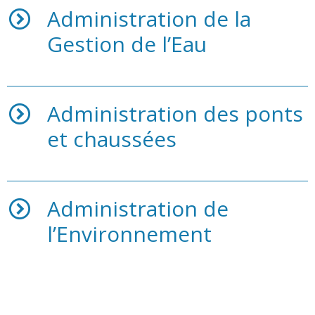
Administration de la
Gestion de l’Eau
Administration des ponts
et chaussées
Administration de
l’Environnement