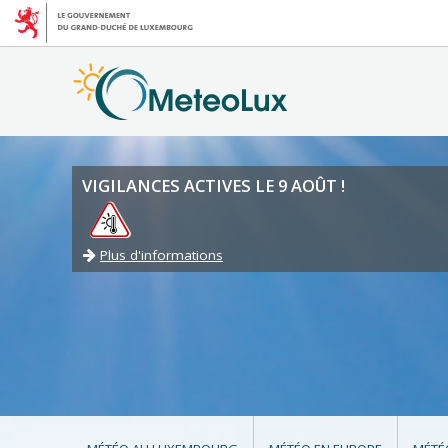
VIGILANCES ACTIVES LE 9 AOÛT !
Plus d'informations