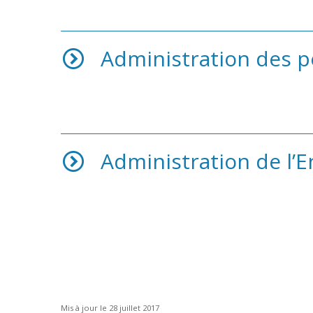
Administration des p
Administration de l’
Mis à jour le 28 juillet 2017