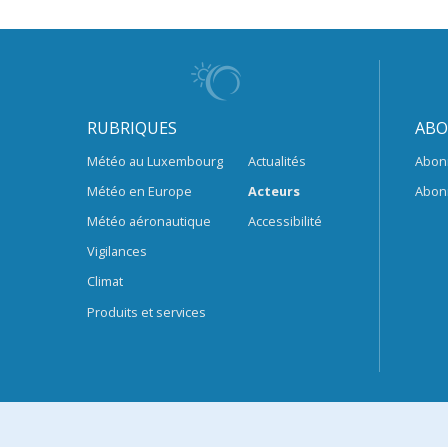
RUBRIQUES
ABO
Météo au Luxembourg
Actualités
Abon
Météo en Europe
Acteurs
Abon
Météo aéronautique
Accessibilité
Vigilances
Climat
Produits et services