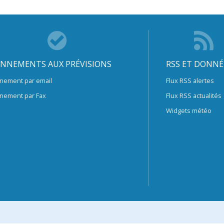
NNEMENTS AUX PRÉVISIONS
RSS ET DONNÉ
nement par email
Flux RSS alertes
nement par Fax
Flux RSS actualités
Widgets météo