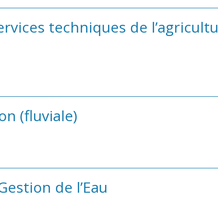
rvices techniques de l’agricultu
on (fluviale)
Gestion de l’Eau