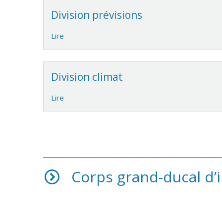
Division prévisions
Lire
Division climat
Lire
Corps grand-ducal d’