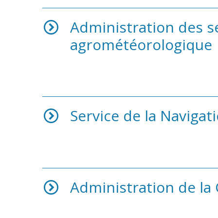
Administration des se
agrométéorologique
Service de la Navigati
Administration de la 