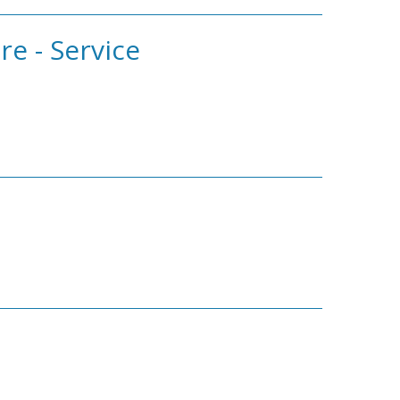
re - Service