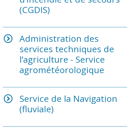
(CGDIS)
Administration des
services techniques de
l’agriculture - Service
agrométéorologique
Service de la Navigation
(fluviale)