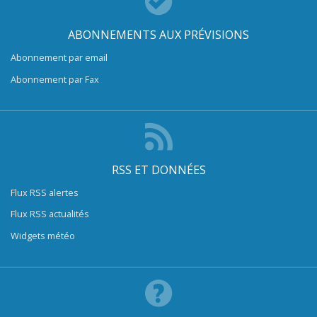
ABONNEMENTS AUX PRÉVISIONS
Abonnement par email
Abonnement par Fax
RSS ET DONNÉES
Flux RSS alertes
Flux RSS actualités
Widgets météo