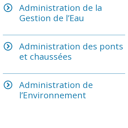
Administration de la
Gestion de l’Eau
Administration des ponts
et chaussées
Administration de
l’Environnement