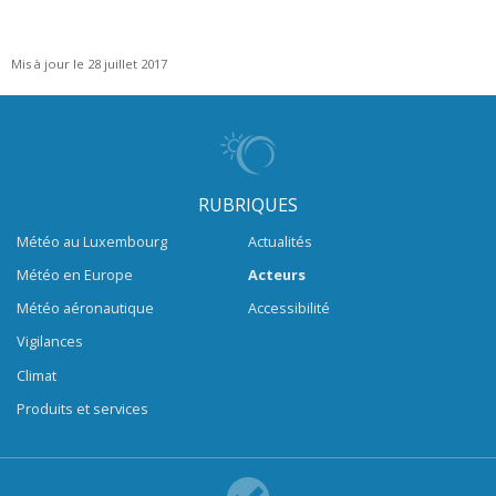
Mis à jour le 28 juillet 2017
RUBRIQUES
Météo au Luxembourg
Actualités
Météo en Europe
Acteurs
Météo aéronautique
Accessibilité
Vigilances
Climat
Produits et services