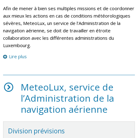
Afin de mener à bien ses multiples missions et de coordonner
aux mieux les actions en cas de conditions météorologiques
sévères, MeteoLux, un service de l’Administration de la
navigation aérienne, se doit de travailler en étroite
collaboration avec les différentes administrations du
Luxembourg.
Lire plus
MeteoLux, service de
l’Administration de la
navigation aérienne
Division prévisions