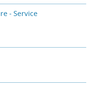
re - Service