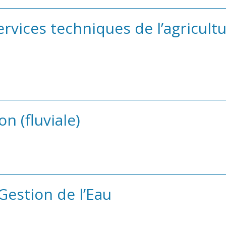
rvices techniques de l’agricultu
on (fluviale)
Gestion de l’Eau