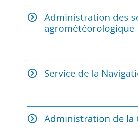
Administration des se
agrométéorologique
Service de la Navigati
Administration de la 