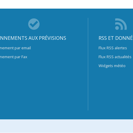
NNEMENTS AUX PRÉVISIONS
RSS ET DONNÉ
nement par email
Flux RSS alertes
nement par Fax
Flux RSS actualités
Widgets météo