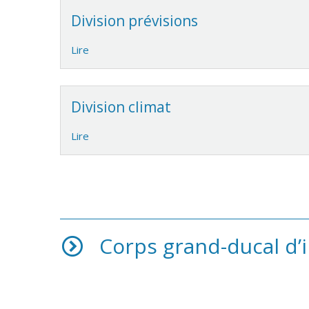
Division prévisions
Lire
Division climat
Lire
Corps grand-ducal d’