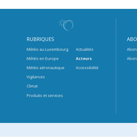
RUBRIQUES
ABO
Météo au Luxembourg
Actualités
Abon
Météo en Europe
Acteurs
Abon
Météo aéronautique
Accessibilité
Vigilances
Climat
Produits et services