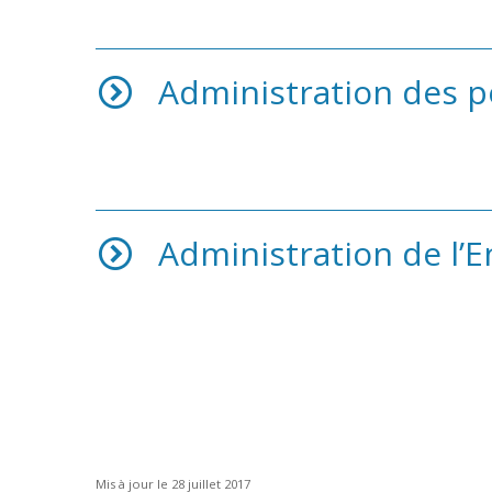
Administration des p
Administration de l’
Mis à jour le 28 juillet 2017