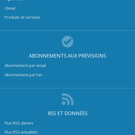
Climat
Produits et services
ABONNEMENTS AUX PRÉVISIONS
Abonnement par email
Abonnement par Fax
RSS ET DONNÉES
Flux RSS alertes
Flux RSS actualités