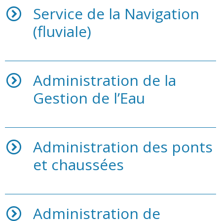
Service de la Navigation
(fluviale)
Administration de la
Gestion de l’Eau
Administration des ponts
et chaussées
Administration de