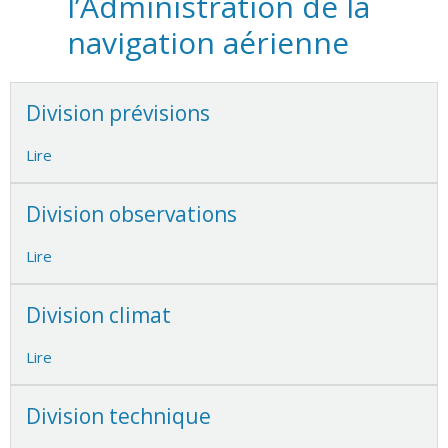
l’Administration de la
navigation aérienne
Division prévisions
Lire
Division observations
Lire
Division climat
Lire
Division technique