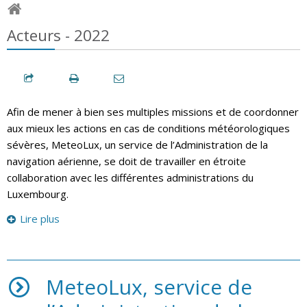
Acteurs - 2022
Afin de mener à bien ses multiples missions et de coordonner
aux mieux les actions en cas de conditions météorologiques
sévères, MeteoLux, un service de l’Administration de la
navigation aérienne, se doit de travailler en étroite
collaboration avec les différentes administrations du
Luxembourg.
Lire plus
MeteoLux, service de