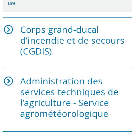
Lire
Corps grand-ducal
d’incendie et de secours
(CGDIS)
Administration des
services techniques de
l’agriculture - Service
agrométéorologique