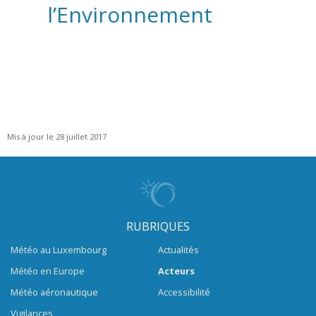
l’Environnement
Mis à jour le 28 juillet 2017
RUBRIQUES
Météo au Luxembourg
Actualités
Météo en Europe
Acteurs
Météo aéronautique
Accessibilité
Vigilances