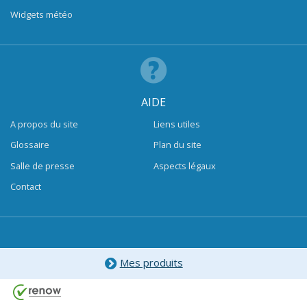
Widgets météo
AIDE
A propos du site
Liens utiles
Glossaire
Plan du site
Salle de presse
Aspects légaux
Contact
Mes produits