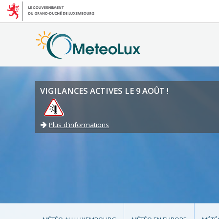
VIGILANCES ACTIVES LE 9 AOÛT !
Plus d'informations