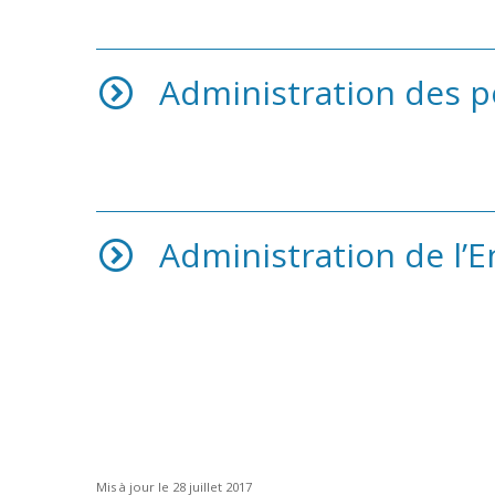
Administration des p
Administration de l’
Mis à jour le 28 juillet 2017