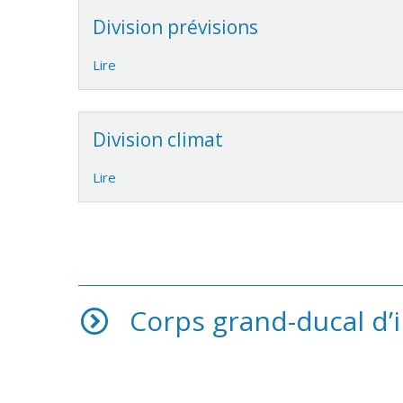
Division prévisions
Lire
Division climat
Lire
Corps grand-ducal d’