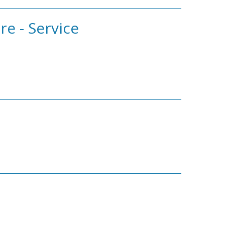
re - Service