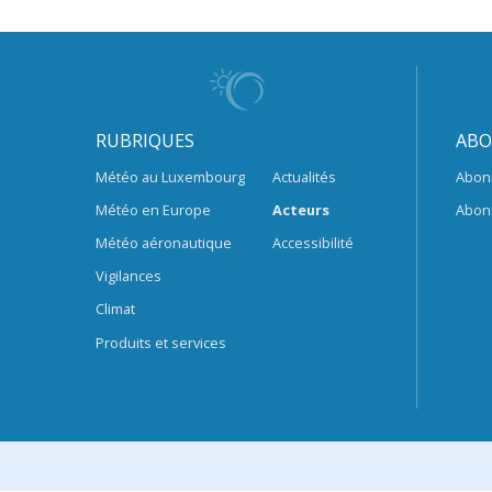
RUBRIQUES
ABO
Météo au Luxembourg
Actualités
Abon
Météo en Europe
Acteurs
Abon
Météo aéronautique
Accessibilité
Vigilances
Climat
Produits et services