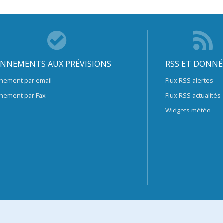
NNEMENTS AUX PRÉVISIONS
RSS ET DONNÉ
nement par email
Flux RSS alertes
nement par Fax
Flux RSS actualités
Widgets météo