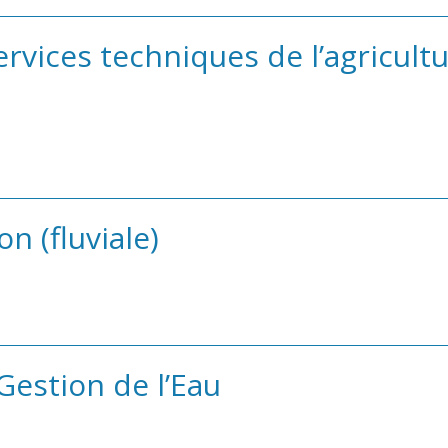
rvices techniques de l’agricultu
on (fluviale)
Gestion de l’Eau