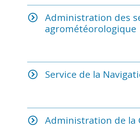
Administration des se
agrométéorologique
Service de la Navigati
Administration de la 