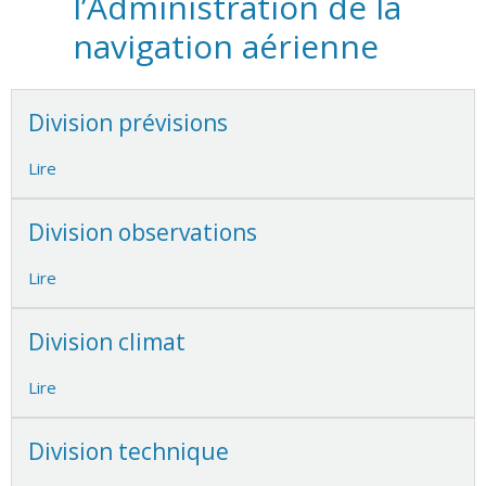
l’Administration de la
navigation aérienne
Division prévisions
Lire
Division observations
Lire
Division climat
Lire
Division technique