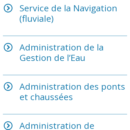
Service de la Navigation
(fluviale)
Administration de la
Gestion de l’Eau
Administration des ponts
et chaussées
Administration de