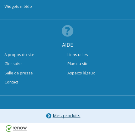
Widgets météo
AIDE
A propos du site
Liens utiles
Glossaire
Plan du site
Salle de presse
Aspects légaux
Contact
Mes produits