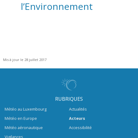
l’Environnement
Mis à jour le 28 juillet 2017
RUBRIQUES
Météo au Luxembourg
Actualités
Météo en Europe
Acteurs
Météo aéronautique
Accessibilité
Vigilances