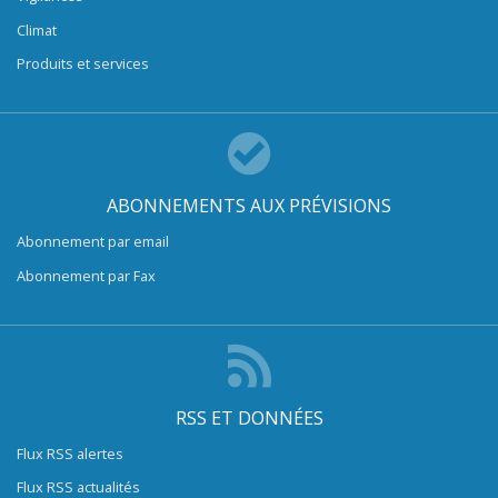
Climat
Produits et services
ABONNEMENTS AUX PRÉVISIONS
Abonnement par email
Abonnement par Fax
RSS ET DONNÉES
Flux RSS alertes
Flux RSS actualités