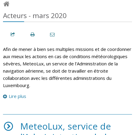
Acteurs - mars 2020
Afin de mener à bien ses multiples missions et de coordonner
aux mieux les actions en cas de conditions météorologiques
sévères, MeteoLux, un service de l’Administration de la
navigation aérienne, se doit de travailler en étroite
collaboration avec les différentes administrations du
Luxembourg.
Lire plus
MeteoLux, service de