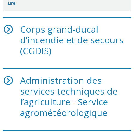
Lire
Corps grand-ducal
d’incendie et de secours
(CGDIS)
Administration des
services techniques de
l’agriculture - Service
agrométéorologique