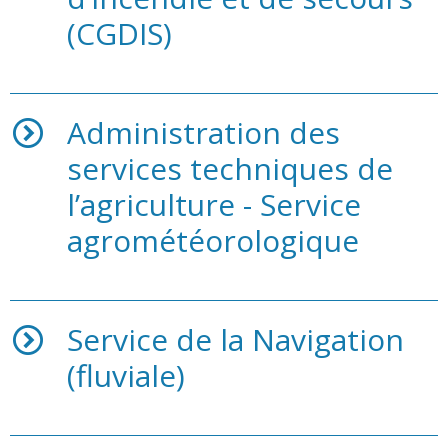
(CGDIS)
Administration des
services techniques de
l’agriculture - Service
agrométéorologique
Service de la Navigation
(fluviale)