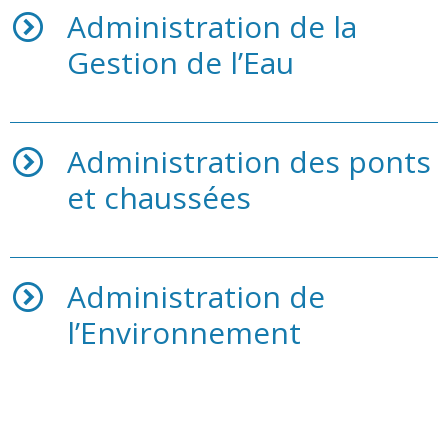
Administration de la
Gestion de l’Eau
Administration des ponts
et chaussées
Administration de
l’Environnement