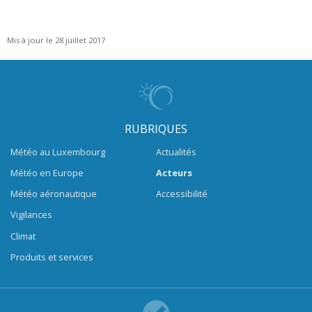
Mis à jour le 28 juillet 2017
RUBRIQUES
Météo au Luxembourg
Actualités
Météo en Europe
Acteurs
Météo aéronautique
Accessibilité
Vigilances
Climat
Produits et services