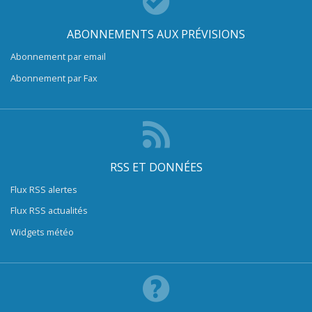
ABONNEMENTS AUX PRÉVISIONS
Abonnement par email
Abonnement par Fax
RSS ET DONNÉES
Flux RSS alertes
Flux RSS actualités
Widgets météo