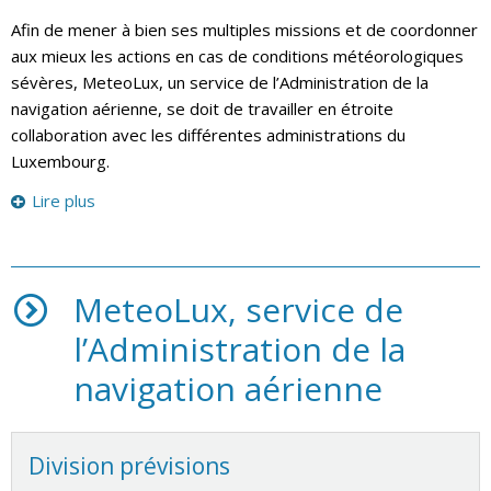
Afin de mener à bien ses multiples missions et de coordonner
aux mieux les actions en cas de conditions météorologiques
sévères, MeteoLux, un service de l’Administration de la
navigation aérienne, se doit de travailler en étroite
collaboration avec les différentes administrations du
Luxembourg.
Lire plus
MeteoLux, service de
l’Administration de la
navigation aérienne
Division prévisions