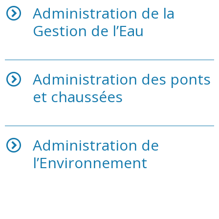
Administration de la
Gestion de l’Eau
Administration des ponts
et chaussées
Administration de
l’Environnement