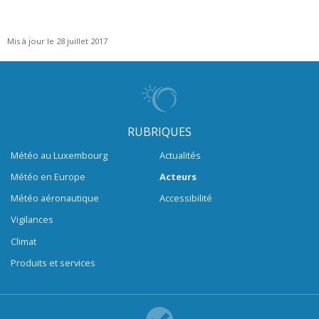
Mis à jour le 28 juillet 2017
RUBRIQUES
Météo au Luxembourg
Actualités
Météo en Europe
Acteurs
Météo aéronautique
Accessibilité
Vigilances
Climat
Produits et services