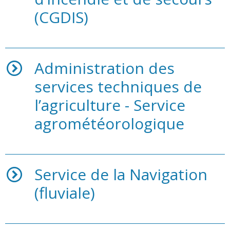
(CGDIS)
Administration des
services techniques de
l’agriculture - Service
agrométéorologique
Service de la Navigation
(fluviale)