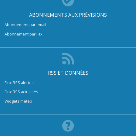
ABONNEMENTS AUX PRÉVISIONS
Abonnement par email
Abonnement par Fax
RSS ET DONNÉES
Flux RSS alertes
Flux RSS actualités
Widgets météo