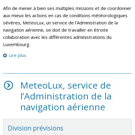
Afin de mener à bien ses multiples missions et de coordonner
aux mieux les actions en cas de conditions météorologiques
sévères, MeteoLux, un service de l’Administration de la
navigation aérienne, se doit de travailler en étroite
collaboration avec les différentes administrations du
Luxembourg.
Lire plus
MeteoLux, service de
l’Administration de la
navigation aérienne
Division prévisions