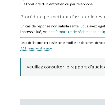
à l’oral lors d’un entretien ou par téléphone.
Procédure permettant d’assurer le resp
En cas de réponse non satisfaisante, vous avez égale
l’accessibilité, via son
formulaire de réclamation en l
Cette déclaration est basée sur le modèle de document défini 
4.0 International licence
.
Veuillez consulter le rapport d’audi