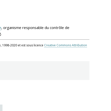
e
, organisme responsable du contrôle de
.
, 1998-2020 et est sous licence
Creative Commons Attribution