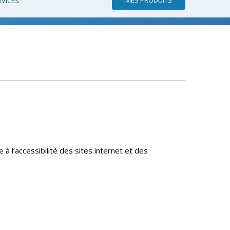
RVICES
e à l’accessibilité des sites internet et des