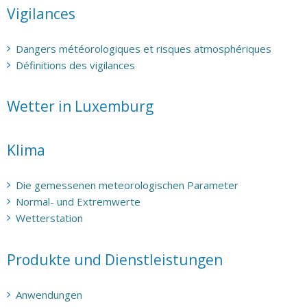
Vigilances
Dangers météorologiques et risques atmosphériques
Définitions des vigilances
Wetter in Luxemburg
Klima
Die gemessenen meteorologischen Parameter
Normal- und Extremwerte
Wetterstation
Produkte und Dienstleistungen
Anwendungen