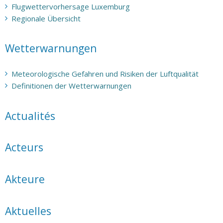
Flugwettervorhersage Luxemburg
Regionale Übersicht
Wetterwarnungen
Meteorologische Gefahren und Risiken der Luftqualität
Definitionen der Wetterwarnungen
Actualités
Acteurs
Akteure
Aktuelles