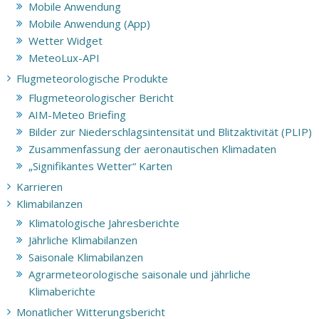
Mobile Anwendung
Mobile Anwendung (App)
Wetter Widget
MeteoLux-API
Flugmeteorologische Produkte
Flugmeteorologischer Bericht
AIM-Meteo Briefing
Bilder zur Niederschlagsintensität und Blitzaktivität (PLIP)
Zusammenfassung der aeronautischen Klimadaten
„Signifikantes Wetter“ Karten
Karrieren
Klimabilanzen
Klimatologische Jahresberichte
Jährliche Klimabilanzen
Saisonale Klimabilanzen
Agrarmeteorologische saisonale und jährliche
Klimaberichte
Monatlicher Witterungsbericht