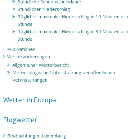
Stündliche Sonnenscheindauer
Stündlicher Niederschlag
Täglicher maximaler Niederschlag in 10 Minuten pro
Stunde
Täglicher maximaler Niederschlag in 30 Minuten pro
Stunde
Publikationen
Wettervorhersagen
Allgemeiner Wetterbericht
Meteorologische Unterstützung bei öffentlichen
Veranstaltungen
Wetter in Europa
Flugwetter
Beobachtungen Luxemburg