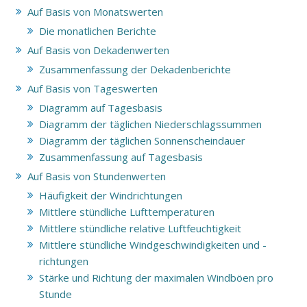
Auf Basis von Monatswerten
Die monatlichen Berichte
Auf Basis von Dekadenwerten
Zusammenfassung der Dekadenberichte
Auf Basis von Tageswerten
Diagramm auf Tagesbasis
Diagramm der täglichen Niederschlagssummen
Diagramm der täglichen Sonnenscheindauer
Zusammenfassung auf Tagesbasis
Auf Basis von Stundenwerten
Häufigkeit der Windrichtungen
Mittlere stündliche Lufttemperaturen
Mittlere stündliche relative Luftfeuchtigkeit
Mittlere stündliche Windgeschwindigkeiten und -
richtungen
Stärke und Richtung der maximalen Windböen pro
Stunde