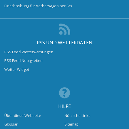
Einschreibung für Vorhersagen per Fax
RSS UND WETTERDATEN
RSS Feed Wetterwarnungen
RSS Feed Neuigkeiten
Wetter Widget
HILFE
Über diese Webseite
Nützliche Links
Glossar
Sitemap