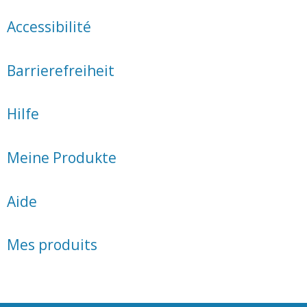
Accessibilité
Barrierefreiheit
Hilfe
Meine Produkte
Aide
Mes produits