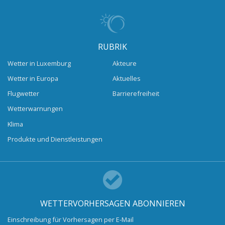
RUBRIK
Wetter in Luxemburg
Akteure
Wetter in Europa
Aktuelles
Flugwetter
Barrierefreiheit
Wetterwarnungen
Klima
Produkte und Dienstleistungen
WETTERVORHERSAGEN ABONNIEREN
Einschreibung für Vorhersagen per E-Mail