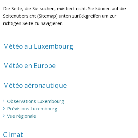
Die Seite, die Sie suchen, existiert nicht. Sie können auf die
Seitenübersicht (Sitemap) unten zurückgreifen um zur
richtigen Seite zu navigieren.
Météo au Luxembourg
Météo en Europe
Météo aéronautique
Observations Luxembourg
Prévisions Luxembourg
Vue régionale
Climat