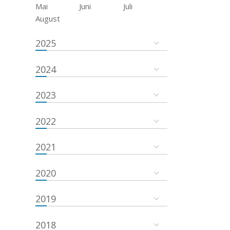
Mai
Juni
Juli
August
2025
2024
2023
2022
2021
2020
2019
2018