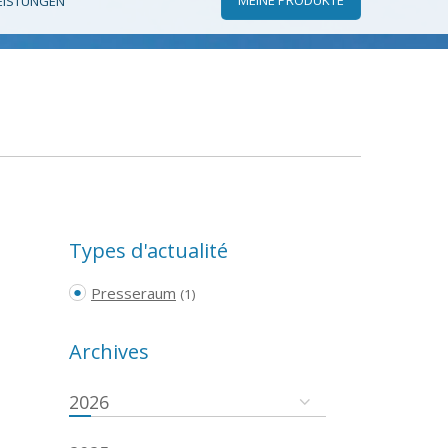
EISTUNGEN
Types d'actualité
Presseraum
(1)
Archives
2026