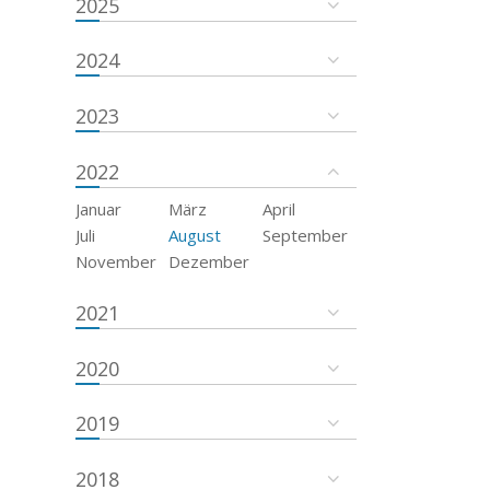
2025
2024
2023
2022
Januar
März
April
Juli
August
September
November
Dezember
2021
2020
2019
2018