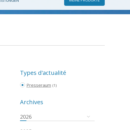
EISTUNGEN
Types d'actualité
Presseraum
(1)
Archives
2026