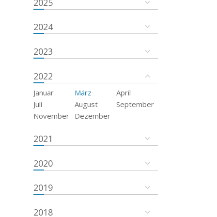
2025
2024
2023
2022
Januar
März
April
Juli
August
September
November
Dezember
2021
2020
2019
2018