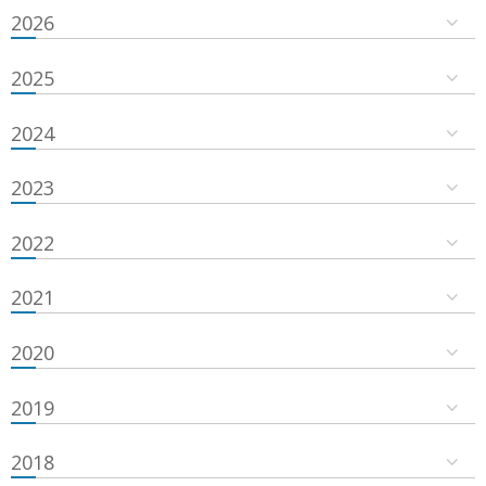
2026
2025
2024
2023
2022
2021
2020
2019
2018