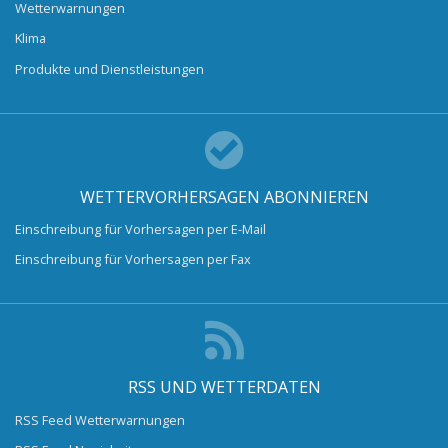
Wetterwarnungen
Klima
Produkte und Dienstleistungen
WETTERVORHERSAGEN ABONNIEREN
Einschreibung für Vorhersagen per E-Mail
Einschreibung für Vorhersagen per Fax
RSS UND WETTERDATEN
RSS Feed Wetterwarnungen