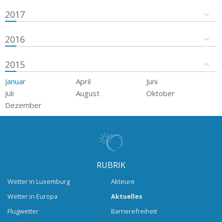
2017
2016
2015
Januar
April
Juni
Juli
August
Oktober
Dezember
RUBRIK
Wetter in Luxemburg
Akteure
Wetter in Europa
Aktuelles
Flugwetter
Barrierefreiheit