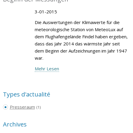
3-01-2015
Die Auswertungen der Klimawerte für die
meteorologische Station von MeteoLux auf
dem Flughafengelände Findel haben ergeben,
dass das Jahr 2014 das wärmste Jahr seit
dem Beginn der Aufzeichnungen im Jahr 1947
war.
Mehr Lesen
Types d'actualité
Presseraum
(1)
Archives