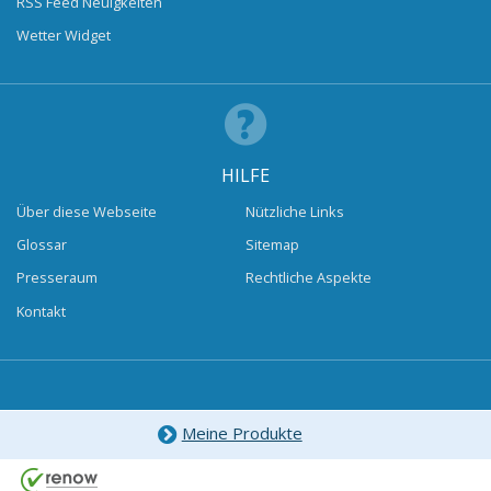
RSS Feed Neuigkeiten
Wetter Widget
HILFE
Über diese Webseite
Nützliche Links
Glossar
Sitemap
Presseraum
Rechtliche Aspekte
Kontakt
Meine Produkte