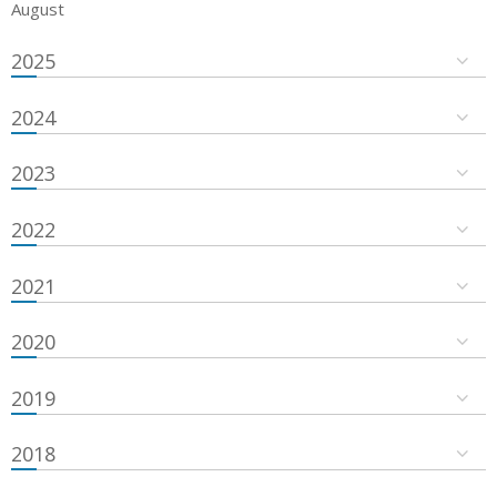
August
2025
2024
2023
2022
2021
2020
2019
2018