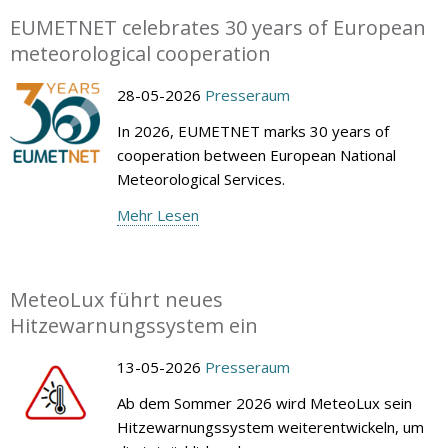
EUMETNET celebrates 30 years of European
meteorological cooperation
28-05-2026
Presseraum
In 2026, EUMETNET marks 30 years of
cooperation between European National
Meteorological Services.
Mehr Lesen
MeteoLux führt neues
Hitzewarnungssystem ein
13-05-2026
Presseraum
Ab dem Sommer 2026 wird MeteoLux sein
Hitzewarnungssystem weiterentwickeln, um