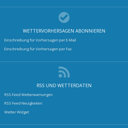
WETTERVORHERSAGEN ABONNIEREN
Einschreibung für Vorhersagen per E-Mail
Einschreibung für Vorhersagen per Fax
RSS UND WETTERDATEN
RSS Feed Wetterwarnungen
RSS Feed Neuigkeiten
Wetter Widget