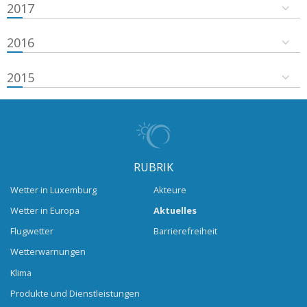
2017
2016
2015
RUBRIK
Wetter in Luxemburg
Akteure
Wetter in Europa
Aktuelles
Flugwetter
Barrierefreiheit
Wetterwarnungen
Klima
Produkte und Dienstleistungen