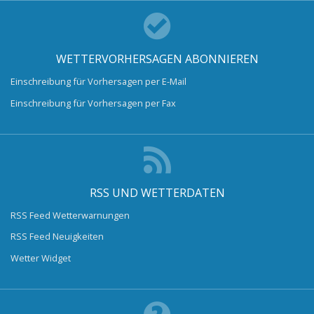
WETTERVORHERSAGEN ABONNIEREN
Einschreibung für Vorhersagen per E-Mail
Einschreibung für Vorhersagen per Fax
RSS UND WETTERDATEN
RSS Feed Wetterwarnungen
RSS Feed Neuigkeiten
Wetter Widget