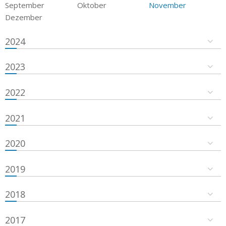
September
Oktober
November
Dezember
2024
2023
2022
2021
2020
2019
2018
2017