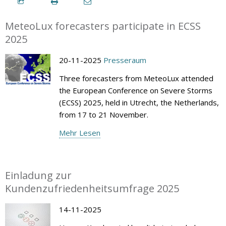
MeteoLux forecasters participate in ECSS
2025
20-11-2025
Presseraum
Three forecasters from MeteoLux attended
the European Conference on Severe Storms
(ECSS) 2025, held in Utrecht, the Netherlands,
from 17 to 21 November.
Mehr Lesen
Einladung zur
Kundenzufriedenheitsumfrage 2025
14-11-2025