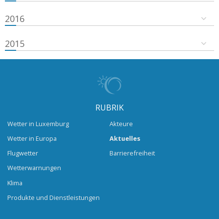
2016
2015
RUBRIK
Wetter in Luxemburg
Akteure
Wetter in Europa
Aktuelles
Flugwetter
Barrierefreiheit
Wetterwarnungen
Klima
Produkte und Dienstleistungen