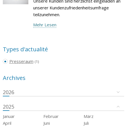
Unsere Kunden sind herzlichst eingeladen an
unserer Kundenzufriedenheitsumfrage
teilzunehmen.
Mehr Lesen
Types d'actualité
Presseraum
(1)
Archives
2026
2025
Januar
Februar
März
April
Juni
Juli