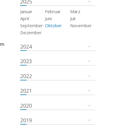
2025
Januar
Februar
März
April
Juni
Juli
September
Oktober
November
Dezember
en.
2024
2023
2022
2021
2020
2019