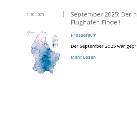
September 2025: Der n
1-10-2025
Flughafen Findel!
Presseraum
Der September 2025 war geprä
Mehr Lesen