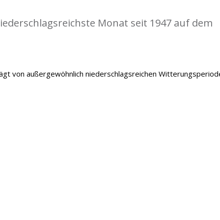
iederschlagsreichste Monat seit 1947 auf dem
gt von außergewöhnlich niederschlagsreichen Witterungsperiod