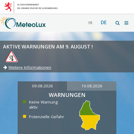
DE
FR
AKTIVE WARNUNGEN AM 9. AUGUST !
Weitere Informationen
09.08.2026
10.08.2026
WARNUNGEN
Keine Warnung
aktiv
Potenzielle Gefahr