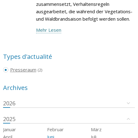
zusammensetzt, Verhaltensregeln
ausgearbeitet, die während der Vegetations-
und Waldbrandsaison befolgt werden sollen.
Mehr Lesen
Types d'actualité
Presseraum
(2)
Archives
2026
2025
Januar
Februar
März
April
Juni
Juli