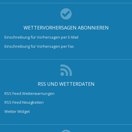
WETTERVORHERSAGEN ABONNIEREN
Einschreibung für Vorhersagen per E-Mail
Einschreibung für Vorhersagen per Fax
RSS UND WETTERDATEN
RSS Feed Wetterwarnungen
RSS Feed Neuigkeiten
Wetter Widget