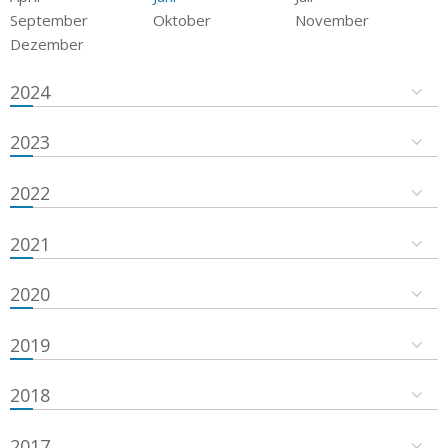
September
Oktober
November
Dezember
2024
2023
2022
2021
2020
2019
2018
2017