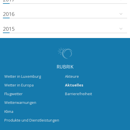
2016
2015
RUBRIK
Wetter in Luxemburg
Akteure
Wetter in Europa
Aktuelles
Flugwetter
Barrierefreiheit
Wetterwarnungen
Klima
Produkte und Dienstleistungen