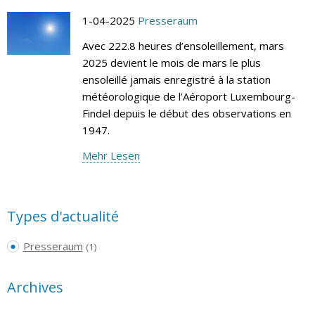
1-04-2025
Presseraum
Avec 222.8 heures d’ensoleillement, mars
2025 devient le mois de mars le plus
ensoleillé jamais enregistré à la station
météorologique de l’Aéroport Luxembourg-
Findel depuis le début des observations en
1947.
Mehr Lesen
Types d'actualité
Presseraum
(1)
Archives