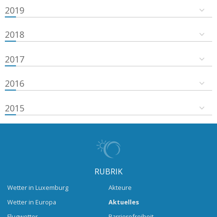
2019
2018
2017
2016
2015
RUBRIK
Wetter in Luxemburg
Akteure
Wetter in Europa
Aktuelles
Flugwetter
Barrierefreiheit