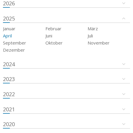
2026
2025
Januar
Februar
März
April
Juni
Juli
September
Oktober
November
Dezember
2024
2023
2022
2021
2020