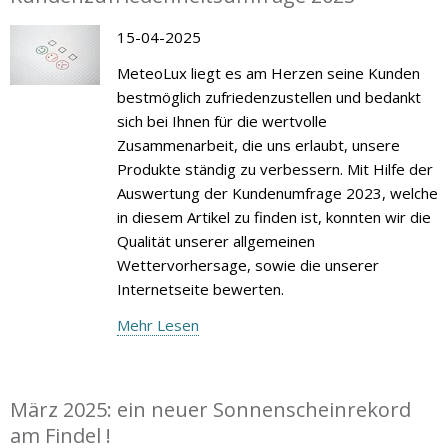
15-04-2025
MeteoLux liegt es am Herzen seine Kunden
bestmöglich zufriedenzustellen und bedankt
sich bei Ihnen für die wertvolle
Zusammenarbeit, die uns erlaubt, unsere
Produkte ständig zu verbessern. Mit Hilfe der
Auswertung der Kundenumfrage 2023, welche
in diesem Artikel zu finden ist, konnten wir die
Qualität unserer allgemeinen
Wettervorhersage, sowie die unserer
Internetseite bewerten.
Mehr Lesen
März 2025: ein neuer Sonnenscheinrekord
am Findel !