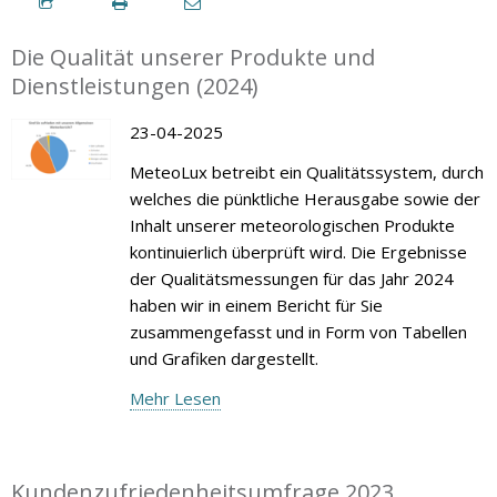
Die Qualität unserer Produkte und
Dienstleistungen (2024)
23-04-2025
MeteoLux betreibt ein Qualitätssystem, durch
welches die pünktliche Herausgabe sowie der
Inhalt unserer meteorologischen Produkte
kontinuierlich überprüft wird. Die Ergebnisse
der Qualitätsmessungen für das Jahr 2024
haben wir in einem Bericht für Sie
zusammengefasst und in Form von Tabellen
und Grafiken dargestellt.
Mehr Lesen
Kundenzufriedenheitsumfrage 2023