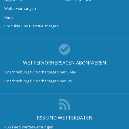
Wetterwarnungen
Klima
Produkte und Dienstleistungen
WETTERVORHERSAGEN ABONNIEREN
Einschreibung für Vorhersagen per E-Mail
Einschreibung für Vorhersagen per Fax
RSS UND WETTERDATEN
RSS Feed Wetterwarnungen