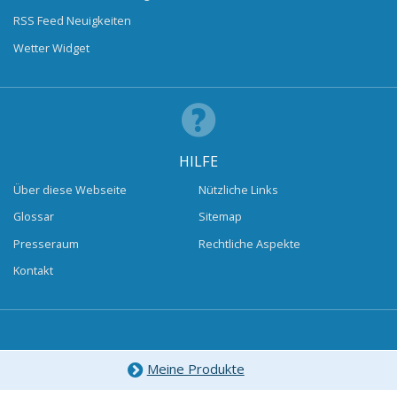
RSS Feed Neuigkeiten
Wetter Widget
HILFE
Über diese Webseite
Nützliche Links
Glossar
Sitemap
Presseraum
Rechtliche Aspekte
Kontakt
Meine Produkte