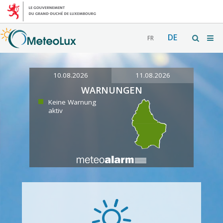
DE
FR
10.08.2026
11.08.2026
WARNUNGEN
Keine Warnung
aktiv