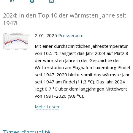
2024: in den Top 10 der wärmsten Jahre seit
1947!
2-01-2025
Presseraum
Mit einer durchschnittlichen Jahrestemperatur
von 10,5 °C rangiert das Jahr 2024 auf Platz 8
der wärmsten Jahre in der Geschichte der
Wetterstation am Flughafen Luxemburg-Findel
seit 1947. 2020 bleibt somit das wärmste Jahr
seit 1947 am Findel (11,3 °C). Das Jahr 2024
liegt 0,7 °C über dem langjährigen Mittelwert
von 1991-2020 (9,8 °C).
Mehr Lesen
Types d'actualité