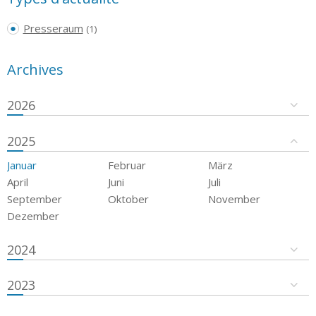
Presseraum
(1)
Archives
2026
2025
Januar
Februar
März
April
Juni
Juli
September
Oktober
November
Dezember
2024
2023