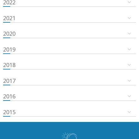
2022
2021
2020
2019
2018
2017
2016
2015