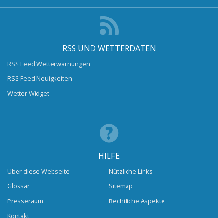
RSS UND WETTERDATEN
RSS Feed Wetterwarnungen
RSS Feed Neuigkeiten
Wetter Widget
HILFE
Über diese Webseite
Nützliche Links
Glossar
Sitemap
Presseraum
Rechtliche Aspekte
Kontakt