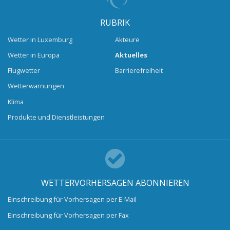
RUBRIK
Wetter in Luxemburg
Akteure
Wetter in Europa
Aktuelles
Flugwetter
Barrierefreiheit
Wetterwarnungen
Klima
Produkte und Dienstleistungen
WETTERVORHERSAGEN ABONNIEREN
Einschreibung für Vorhersagen per E-Mail
Einschreibung für Vorhersagen per Fax