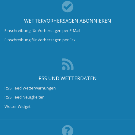
WETTERVORHERSAGEN ABONNIEREN
Einschreibung für Vorhersagen per E-Mail
Einschreibung für Vorhersagen per Fax
RSS UND WETTERDATEN
RSS Feed Wetterwarnungen
RSS Feed Neuigkeiten
Wetter Widget