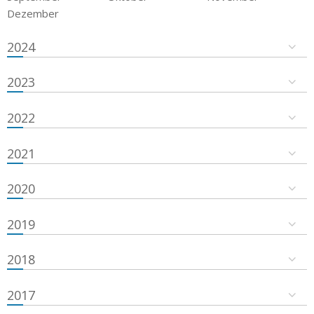
Dezember
2024
2023
2022
2021
2020
2019
2018
2017