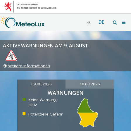
DE
FR
AKTIVE WARNUNGEN AM 9. AUGUST !
Weitere Informationen
09.08.2026
10.08.2026
WARNUNGEN
Keine Warnung
aktiv
Potenzielle Gefahr