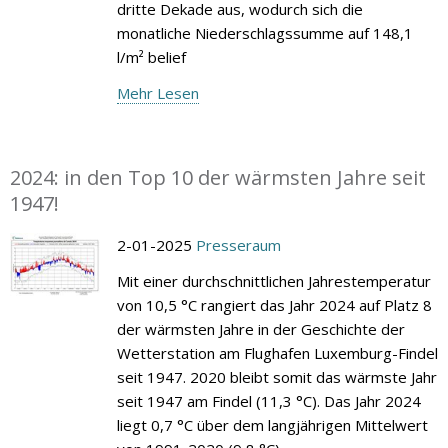
dritte Dekade aus, wodurch sich die
monatliche Niederschlagssumme auf 148,1
l/m² belief
Mehr Lesen
2024: in den Top 10 der wärmsten Jahre seit
1947!
2-01-2025
Presseraum
Mit einer durchschnittlichen Jahrestemperatur
von 10,5 °C rangiert das Jahr 2024 auf Platz 8
der wärmsten Jahre in der Geschichte der
Wetterstation am Flughafen Luxemburg-Findel
seit 1947. 2020 bleibt somit das wärmste Jahr
seit 1947 am Findel (11,3 °C). Das Jahr 2024
liegt 0,7 °C über dem langjährigen Mittelwert