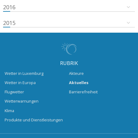
2016
2015
RUBRIK
Wetter in Luxemburg
Akteure
Wetter in Europa
Aktuelles
Flugwetter
Barrierefreiheit
Wetterwarnungen
Klima
Produkte und Dienstleistungen