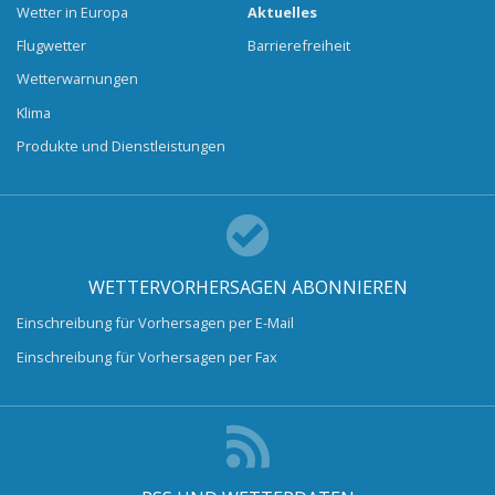
Wetter in Europa
Aktuelles
Flugwetter
Barrierefreiheit
Wetterwarnungen
Klima
Produkte und Dienstleistungen
WETTERVORHERSAGEN ABONNIEREN
Einschreibung für Vorhersagen per E-Mail
Einschreibung für Vorhersagen per Fax