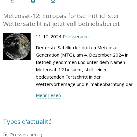
Meteosat-12: Europas fortschrittlichster
Wettersatellit ist jetzt voll betriebsbereit
11-12-2024
Presseraum
Der erste Satellit der dritten Meteosat-
Generation (MTG), am 4. Dezember 2024 in
Betrieb genommen und unter dem Namen
Meteosat-12 bekannt, stellt einen
bedeutenden Fortschritt in der
Wettervorhersage und Klimabeobachtung dar.
Mehr Lesen
Types d'actualité
Presseraum
(1)