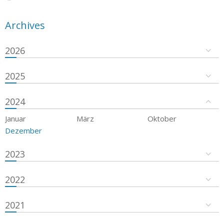
Archives
2026
2025
2024
Januar
März
Oktober
Dezember
2023
2022
2021