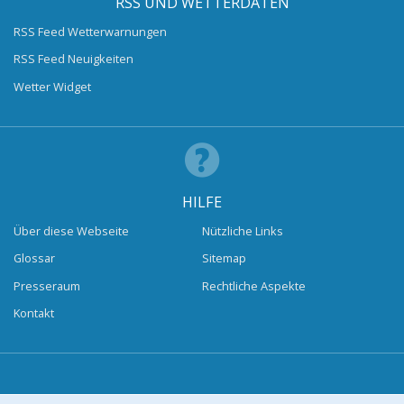
RSS UND WETTERDATEN
RSS Feed Wetterwarnungen
RSS Feed Neuigkeiten
Wetter Widget
HILFE
Über diese Webseite
Nützliche Links
Glossar
Sitemap
Presseraum
Rechtliche Aspekte
Kontakt