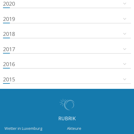
2020
2019
2018
2017
2016
2015
RUBRIK
Wetter in Luxemburg
Akteure