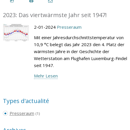
2023: Das viertwärmste Jahr seit 1947!
2-01-2024
Presseraum
Mit einer Jahresdurchschnittstemperatur von
10,9 °C belegt das Jahr 2023 den 4. Platz der
wärmsten Jahre in der Geschichte der
Wetterstation am Flughafen Luxemburg-Findel
seit 1947.
Mehr Lesen
Types d'actualité
Presseraum
(1)