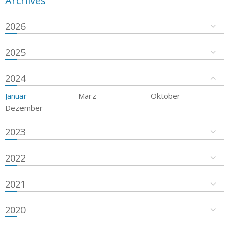
Archives
2026
2025
2024
Januar
März
Oktober
Dezember
2023
2022
2021
2020