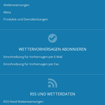
Wetterwarnungen
Klima
Produkte und Dienstleistungen
WETTERVORHERSAGEN ABONNIEREN
Einschreibung für Vorhersagen per E-Mail
Einschreibung für Vorhersagen per Fax
RSS UND WETTERDATEN
RSS Feed Wetterwarnungen