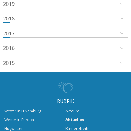
2019
2018
2017
2016
2015
RUBRIK
Wetter in Luxemburg
Akteure
Wetter in Europa
Aktuelles
Flugwetter
Barrierefreiheit