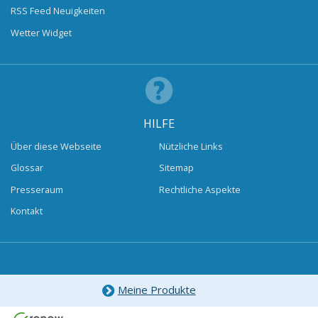
RSS Feed Neuigkeiten
Wetter Widget
HILFE
Über diese Webseite
Nützliche Links
Glossar
Sitemap
Presseraum
Rechtliche Aspekte
Kontakt
Meine Produkte