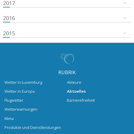
2017
2016
2015
RUBRIK
Wetter in Luxemburg
Akteure
Wetter in Europa
Aktuelles
Flugwetter
Barrierefreiheit
Wetterwarnungen
Klima
Produkte und Dienstleistungen