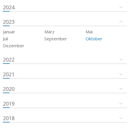
2024
2023
Januar
März
Mai
Juli
September
Oktober
Dezember
2022
2021
2020
2019
2018