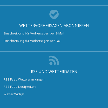
WETTERVORHERSAGEN ABONNIEREN
Einschreibung für Vorhersagen per E-Mail
Einschreibung für Vorhersagen per Fax
RSS UND WETTERDATEN
RSS Feed Wetterwarnungen
RSS Feed Neuigkeiten
Wetter Widget