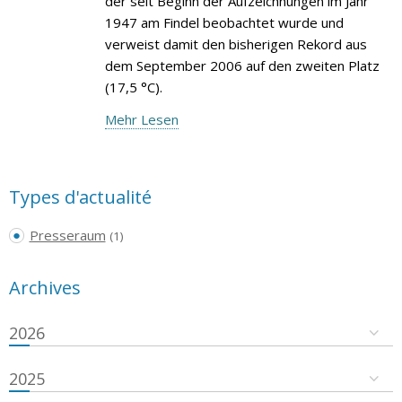
der seit Beginn der Aufzeichnungen im Jahr
1947 am Findel beobachtet wurde und
verweist damit den bisherigen Rekord aus
dem September 2006 auf den zweiten Platz
(17,5 °C).
Mehr Lesen
Types d'actualité
Presseraum
(1)
Archives
2026
2025