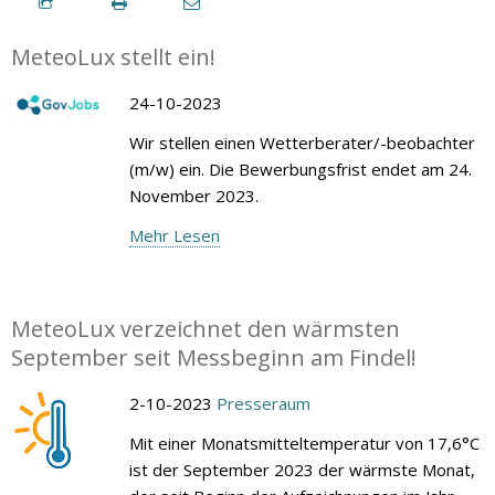
MeteoLux stellt ein!
24-10-2023
Wir stellen einen Wetterberater/-beobachter
(m/w) ein. Die Bewerbungsfrist endet am 24.
November 2023.
Mehr Lesen
MeteoLux verzeichnet den wärmsten
September seit Messbeginn am Findel!
2-10-2023
Presseraum
Mit einer Monatsmitteltemperatur von 17,6°C
ist der September 2023 der wärmste Monat,