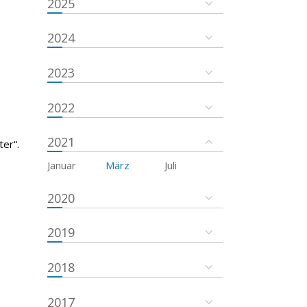
2025
2024
2023
2022
2021
er“.
Januar
März
Juli
2020
2019
2018
2017