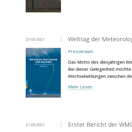
Welttag der Meteorolo
23-03-2021
Presseraum
Das Motto des diesjährigen Wel
Bei dieser Gelegenheit möchte 
Wechselwirkungen zwischen d
Mehr Lesen
Erster Bericht der WM
21-03-2021