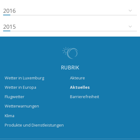
2016
2015
RUBRIK
Wetter in Luxemburg
Akteure
Wetter in Europa
Aktuelles
Flugwetter
Barrierefreiheit
Wetterwarnungen
Klima
Produkte und Dienstleistungen