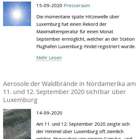
15-09-2020
Presseraum
Die momentane späte Hitzewelle über
Luxemburg hat einen Rekord der
Maximaltemperatur für einen Monat
September ermöglicht, welcher an der Station
Flughafen Luxemburg-Findel registriert wurde.
Mehr Lesen
Aerosole der Waldbrände in Nordamerika am
11. und 12. September 2020 sichtbar über
Luxemburg
14-09-2020
Am 11. und 12. September 2020 zeigte sich
der Himmel über Luxemburg oft ziemlich
milchig. Abgesehen von einigen Cumulus- und