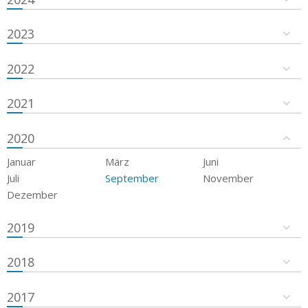
2023
2022
2021
2020
Januar
März
Juni
Juli
September
November
Dezember
2019
2018
2017