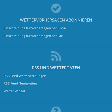
WETTERVORHERSAGEN ABONNIEREN
Einschreibung für Vorhersagen per E-Mail
Einschreibung für Vorhersagen per Fax
RSS UND WETTERDATEN
RSS Feed Wetterwarnungen
RSS Feed Neuigkeiten
Wetter Widget