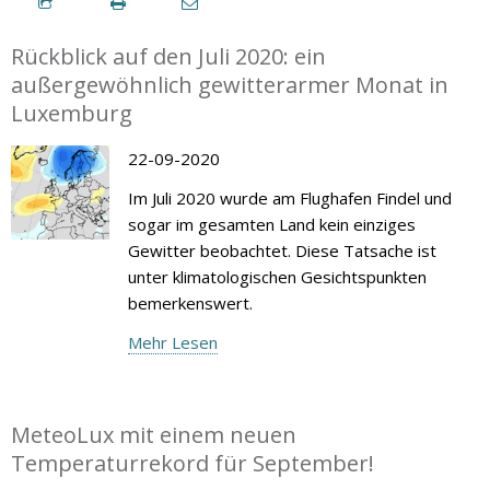
Rückblick auf den Juli 2020: ein
außergewöhnlich gewitterarmer Monat in
Luxemburg
22-09-2020
Im Juli 2020 wurde am Flughafen Findel und
sogar im gesamten Land kein einziges
Gewitter beobachtet. Diese Tatsache ist
unter klimatologischen Gesichtspunkten
bemerkenswert.
Mehr Lesen
MeteoLux mit einem neuen
Temperaturrekord für September!