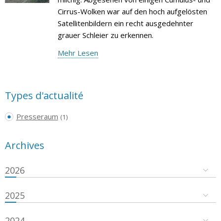
Cirrus-Wolken war auf den hoch aufgelösten
Satellitenbildern ein recht ausgedehnter
grauer Schleier zu erkennen.
Mehr Lesen
Types d'actualité
Presseraum
(1)
Archives
2026
2025
2024