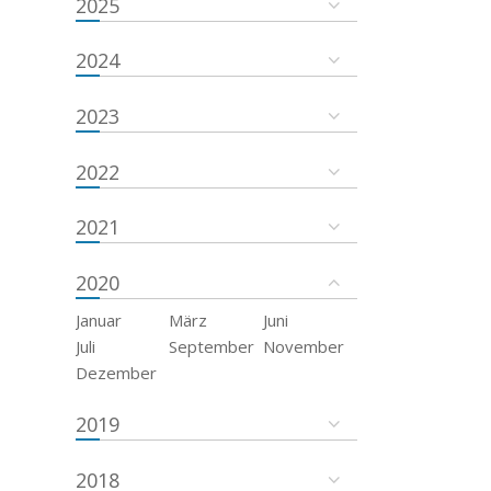
2025
2024
2023
2022
2021
2020
Januar
März
Juni
Juli
September
November
Dezember
2019
2018