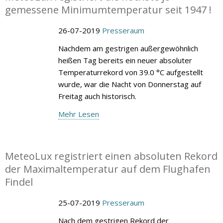
gemessene Minimumtemperatur seit 1947 !
26-07-2019
Presseraum
Nachdem am gestrigen außergewöhnlich
heißen Tag bereits ein neuer absoluter
Temperaturrekord von 39.0 °C aufgestellt
wurde, war die Nacht von Donnerstag auf
Freitag auch historisch.
Mehr Lesen
MeteoLux registriert einen absoluten Rekord
der Maximaltemperatur auf dem Flughafen
Findel
25-07-2019
Presseraum
Nach dem gestrigen Rekord der