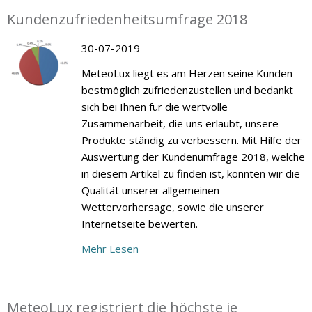
Kundenzufriedenheitsumfrage 2018
30-07-2019
MeteoLux liegt es am Herzen seine Kunden
bestmöglich zufriedenzustellen und bedankt
sich bei Ihnen für die wertvolle
Zusammenarbeit, die uns erlaubt, unsere
Produkte ständig zu verbessern. Mit Hilfe der
Auswertung der Kundenumfrage 2018, welche
in diesem Artikel zu finden ist, konnten wir die
Qualität unserer allgemeinen
Wettervorhersage, sowie die unserer
Internetseite bewerten.
Mehr Lesen
MeteoLux registriert die höchste je