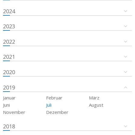
2024
2023
2022
2021
2020
2019
Januar
Februar
März
Juni
Juli
August
November
Dezember
2018