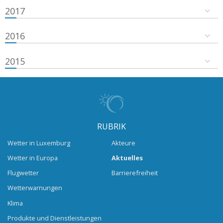
2017
2016
2015
RUBRIK
Wetter in Luxemburg
Akteure
Wetter in Europa
Aktuelles
Flugwetter
Barrierefreiheit
Wetterwarnungen
Klima
Produkte und Dienstleistungen