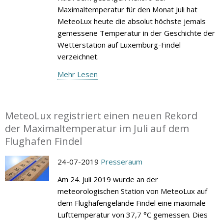
Maximaltemperatur für den Monat Juli hat
MeteoLux heute die absolut höchste jemals
gemessene Temperatur in der Geschichte der
Wetterstation auf Luxemburg-Findel
verzeichnet.
Mehr Lesen
MeteoLux registriert einen neuen Rekord
der Maximaltemperatur im Juli auf dem
Flughafen Findel
24-07-2019
Presseraum
Am 24. Juli 2019 wurde an der
meteorologischen Station von MeteoLux auf
dem Flughafengelände Findel eine maximale
Lufttemperatur von 37,7 °C gemessen. Dies