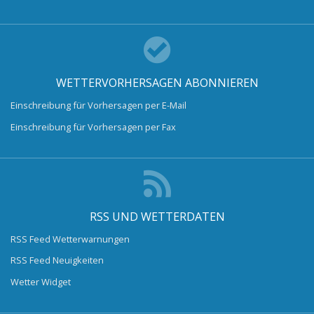
WETTERVORHERSAGEN ABONNIEREN
Einschreibung für Vorhersagen per E-Mail
Einschreibung für Vorhersagen per Fax
RSS UND WETTERDATEN
RSS Feed Wetterwarnungen
RSS Feed Neuigkeiten
Wetter Widget