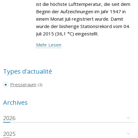
ist die höchste Lufttemperatur, die seit dem
Beginn der Aufzeichnungen im Jahr 1947 in
einem Monat Juli registriert wurde. Damit
wurde der bisherige Stationsrekord vom 04.
Juli 2015 (36,1 °C) eingestellt.
Mehr Lesen
Types d'actualité
Presseraum
(3)
Archives
2026
2025