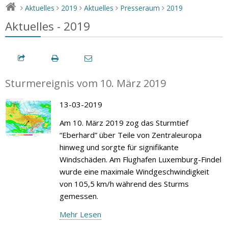
Aktuelles
2019
Aktuelles
Presseraum
2019
>
>
>
>
>
Aktuelles - 2019
Sturmereignis vom 10. März 2019
13-03-2019
Am 10. März 2019 zog das Sturmtief
“Eberhard” über Teile von Zentraleuropa
hinweg und sorgte für signifikante
Windschäden. Am Flughafen Luxemburg-Findel
wurde eine maximale Windgeschwindigkeit
von 105,5 km/h während des Sturms
gemessen.
Mehr Lesen