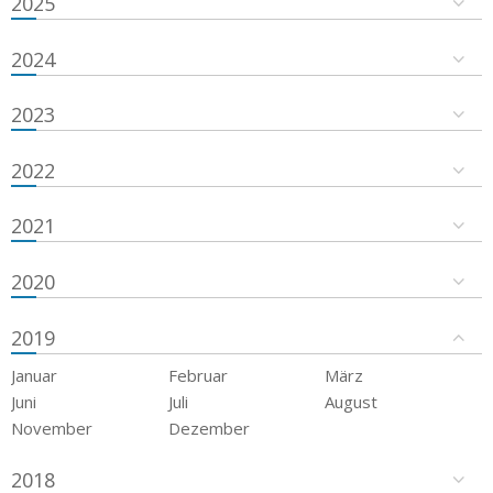
2025
2024
2023
2022
2021
2020
2019
Januar
Februar
März
Juni
Juli
August
November
Dezember
2018