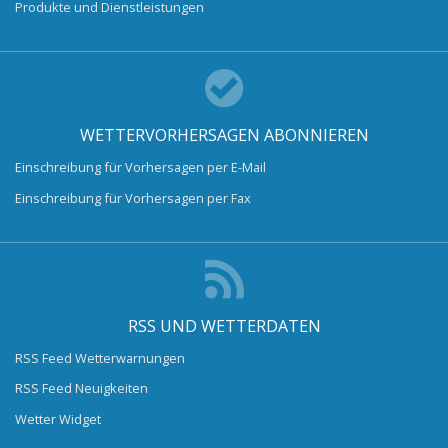
Produkte und Dienstleistungen
WETTERVORHERSAGEN ABONNIEREN
Einschreibung für Vorhersagen per E-Mail
Einschreibung für Vorhersagen per Fax
RSS UND WETTERDATEN
RSS Feed Wetterwarnungen
RSS Feed Neuigkeiten
Wetter Widget