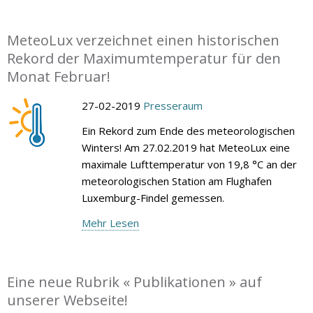
MeteoLux verzeichnet einen historischen
Rekord der Maximumtemperatur für den
Monat Februar!
27-02-2019
Presseraum
Ein Rekord zum Ende des meteorologischen
Winters! Am 27.02.2019 hat MeteoLux eine
maximale Lufttemperatur von 19,8 °C an der
meteorologischen Station am Flughafen
Luxemburg-Findel gemessen.
Mehr Lesen
Eine neue Rubrik « Publikationen » auf
unserer Webseite!