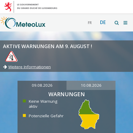
DE
FR
AKTIVE WARNUNGEN AM 9. AUGUST !
Weitere Informationen
09.08.2026
10.08.2026
WARNUNGEN
Keine Warnung
aktiv
Potenzielle Gefahr