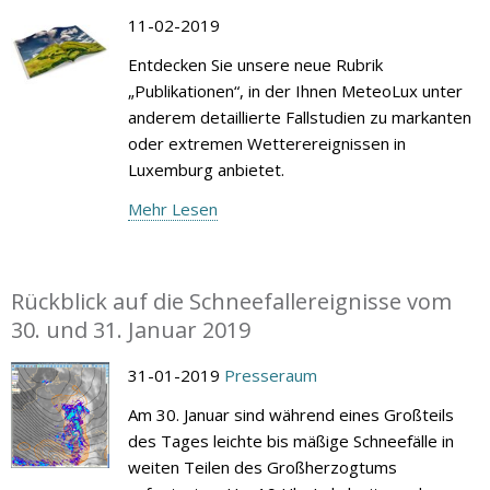
11-02-2019
Entdecken Sie unsere neue Rubrik
„Publikationen“, in der Ihnen MeteoLux unter
anderem detaillierte Fallstudien zu markanten
oder extremen Wetterereignissen in
Luxemburg anbietet.
Mehr Lesen
Rückblick auf die Schneefallereignisse vom
30. und 31. Januar 2019
31-01-2019
Presseraum
Am 30. Januar sind während eines Großteils
des Tages leichte bis mäßige Schneefälle in
weiten Teilen des Großherzogtums