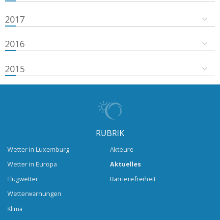
2017
2016
2015
RUBRIK
Wetter in Luxemburg
Akteure
Wetter in Europa
Aktuelles
Flugwetter
Barrierefreiheit
Wetterwarnungen
Klima