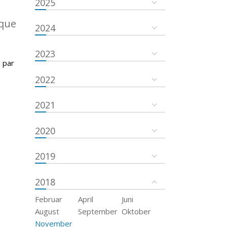
2025
ique
2024
2023
 par
2022
2021
2020
2019
2018
Februar
April
Juni
August
September
Oktober
November