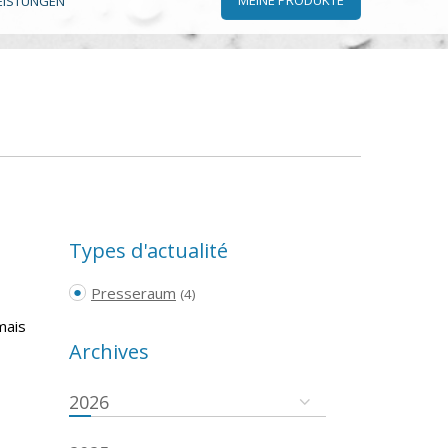
EISTUNGEN
Types d'actualité
Presseraum
(4)
mais
Archives
2026