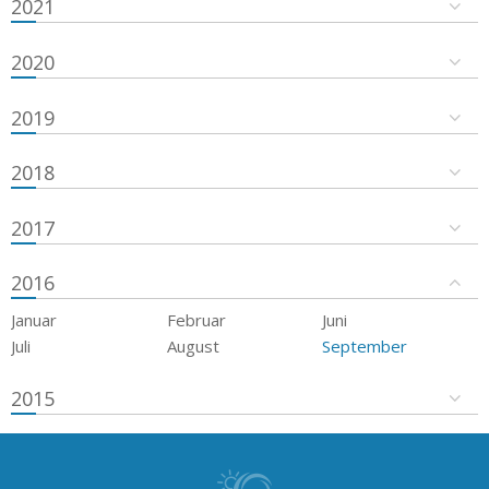
2021
2020
2019
2018
2017
2016
Januar
Februar
Juni
Juli
August
September
2015