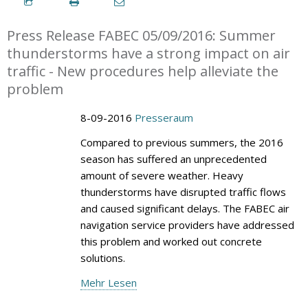
Press Release FABEC 05/09/2016: Summer
thunderstorms have a strong impact on air
traffic - New procedures help alleviate the
problem
8-09-2016
Presseraum
Compared to previous summers, the 2016
season has suffered an unprecedented
amount of severe weather. Heavy
thunderstorms have disrupted traffic flows
and caused significant delays. The FABEC air
navigation service providers have addressed
this problem and worked out concrete
solutions.
Mehr Lesen