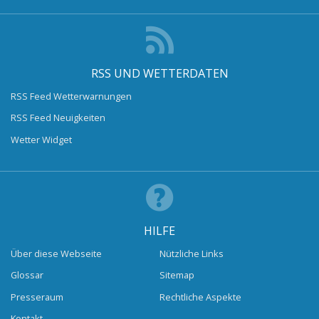
RSS UND WETTERDATEN
RSS Feed Wetterwarnungen
RSS Feed Neuigkeiten
Wetter Widget
HILFE
Über diese Webseite
Nützliche Links
Glossar
Sitemap
Presseraum
Rechtliche Aspekte
Kontakt