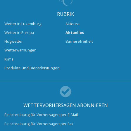
RUBRIK
Wetter in Luxemburg
Akteure
Wetter in Europa
Aktuelles
Flugwetter
Barrierefreiheit
Wetterwarnungen
Klima
Produkte und Dienstleistungen
WETTERVORHERSAGEN ABONNIEREN
Einschreibung für Vorhersagen per E-Mail
Einschreibung für Vorhersagen per Fax