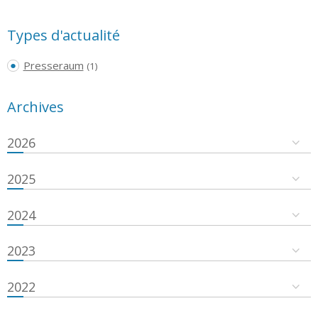
Types d'actualité
Presseraum
(1)
Archives
2026
2025
2024
2023
2022