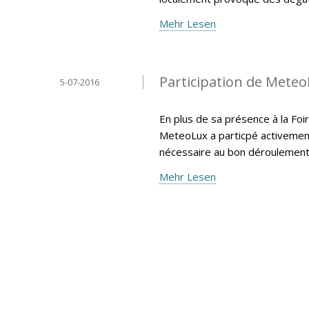
Mehr Lesen
Participation de MeteoL
5-07-2016
En plus de sa présence à la Foir
MeteoLux a particpé activemen
nécessaire au bon déroulement 
Mehr Lesen