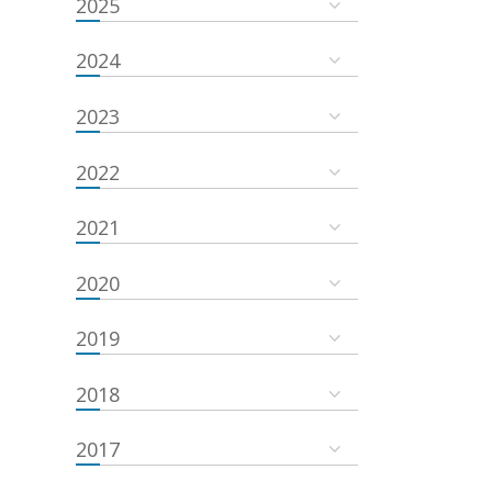
2025
2024
2023
2022
2021
2020
2019
2018
2017