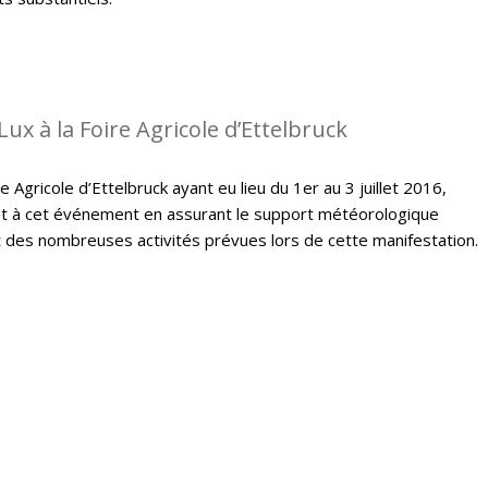
ux à la Foire Agricole d’Ettelbruck
e Agricole d’Ettelbruck ayant eu lieu du 1er au 3 juillet 2016,
t à cet événement en assurant le support météorologique
des nombreuses activités prévues lors de cette manifestation.