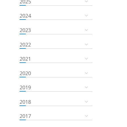
2025
2024
2023
2022
2021
2020
2019
2018
2017