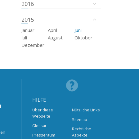
2016
2015
Januar
April
Juni
Juli
August
Oktober
Dezember
HILFE
N
Über diese
Nützliche Links
Webseite
Sitemap
Glossar
Rechtliche
ten
Presseraum
Aspekte