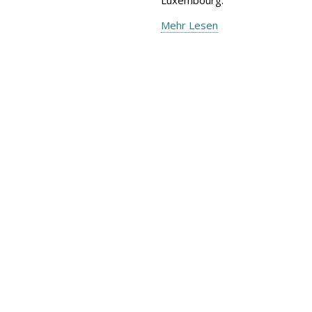
Mehr Lesen