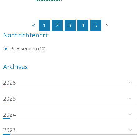
1
2
3
4
5
Nachrichtenart
Presseraum
(10)
Archives
2026
2025
2024
2023