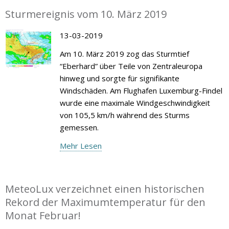
Sturmereignis vom 10. März 2019
13-03-2019
Am 10. März 2019 zog das Sturmtief
“Eberhard” über Teile von Zentraleuropa
hinweg und sorgte für signifikante
Windschäden. Am Flughafen Luxemburg-Findel
wurde eine maximale Windgeschwindigkeit
von 105,5 km/h während des Sturms
gemessen.
Mehr Lesen
MeteoLux verzeichnet einen historischen
Rekord der Maximumtemperatur für den
Monat Februar!