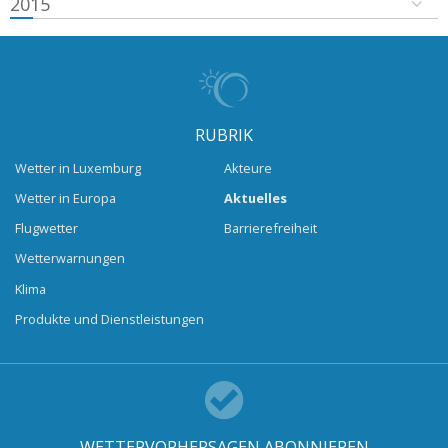
2015
RUBRIK
Wetter in Luxemburg
Akteure
Wetter in Europa
Aktuelles
Flugwetter
Barrierefreiheit
Wetterwarnungen
Klima
Produkte und Dienstleistungen
WETTERVORHERSAGEN ABONNIEREN