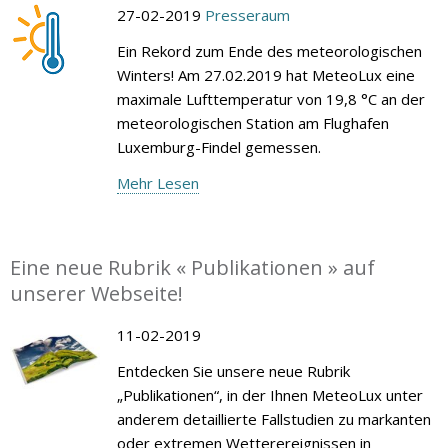
27-02-2019
Presseraum
Ein Rekord zum Ende des meteorologischen
Winters! Am 27.02.2019 hat MeteoLux eine
maximale Lufttemperatur von 19,8 °C an der
meteorologischen Station am Flughafen
Luxemburg-Findel gemessen.
Mehr Lesen
Eine neue Rubrik « Publikationen » auf
unserer Webseite!
11-02-2019
Entdecken Sie unsere neue Rubrik
„Publikationen“, in der Ihnen MeteoLux unter
anderem detaillierte Fallstudien zu markanten
oder extremen Wetterereignissen in