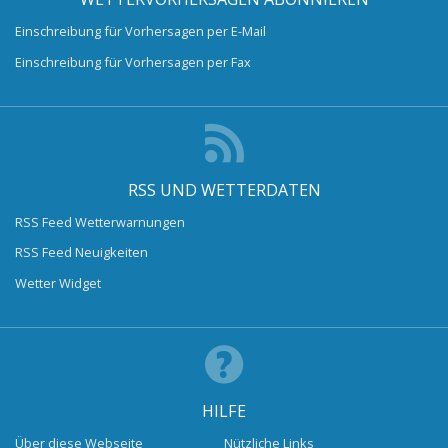
Einschreibung für Vorhersagen per E-Mail
Einschreibung für Vorhersagen per Fax
RSS UND WETTERDATEN
RSS Feed Wetterwarnungen
RSS Feed Neuigkeiten
Wetter Widget
HILFE
Über diese Webseite
Nützliche Links