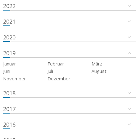
2022
2021
2020
2019
Januar
Februar
März
Juni
Juli
August
November
Dezember
2018
2017
2016