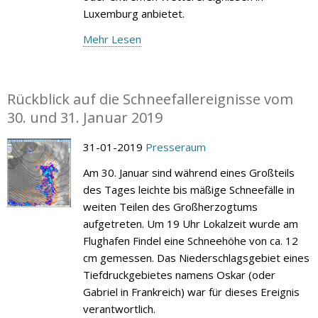
Luxemburg anbietet.
Mehr Lesen
Rückblick auf die Schneefallereignisse vom
30. und 31. Januar 2019
31-01-2019
Presseraum
Am 30. Januar sind während eines Großteils
des Tages leichte bis mäßige Schneefälle in
weiten Teilen des Großherzogtums
aufgetreten. Um 19 Uhr Lokalzeit wurde am
Flughafen Findel eine Schneehöhe von ca. 12
cm gemessen. Das Niederschlagsgebiet eines
Tiefdruckgebietes namens Oskar (oder
Gabriel in Frankreich) war für dieses Ereignis
verantwortlich.