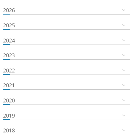
2026
2025
2024
2023
2022
2021
2020
2019
2018