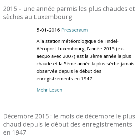
2015 – une année parmis les plus chaudes et
sèches au Luxembourg
5-01-2016
Presseraum
A la station météorologique de Findel-
Aéroport Luxembourg, l’année 2015 (ex-
aequo avec 2007) est la 3ème année la plus
chaude et la 5ème année la plus sèche jamais
observée depuis le début des
enregistrements en 1947.
Mehr Lesen
Décembre 2015 : le mois de décembre le plus
chaud depuis le début des enregistrements
en 1947