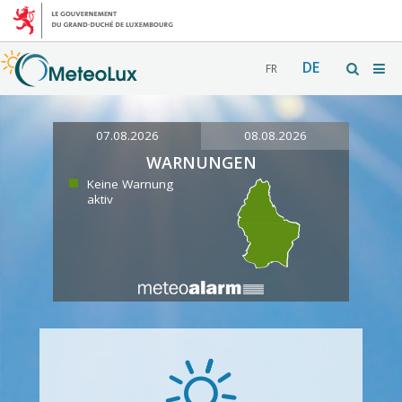
DE
FR
07.08.2026
08.08.2026
WARNUNGEN
Keine Warnung
aktiv