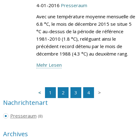
4-01-2016
Presseraum
Avec une température moyenne mensuelle de
6.8 °C, le mois de décembre 2015 se situe 5
°C au-dessus de la période de référence
1981-2010 (1.8 °C), reléguant ainsi le
précédent record détenu par le mois de
décembre 1988 (4.3 °C) au deuxième rang.
Mehr Lesen
1
2
3
4
Nachrichtenart
Presseraum
(8)
Archives