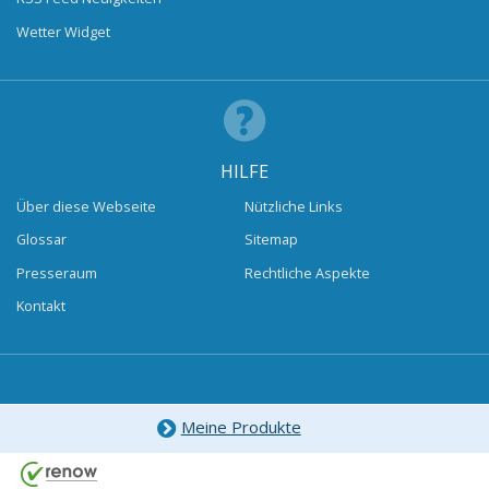
Wetter Widget
HILFE
Über diese Webseite
Nützliche Links
Glossar
Sitemap
Presseraum
Rechtliche Aspekte
Kontakt
Meine Produkte