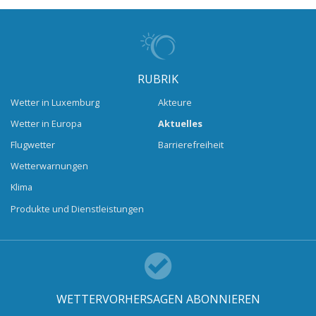
RUBRIK
Wetter in Luxemburg
Akteure
Wetter in Europa
Aktuelles
Flugwetter
Barrierefreiheit
Wetterwarnungen
Klima
Produkte und Dienstleistungen
WETTERVORHERSAGEN ABONNIEREN