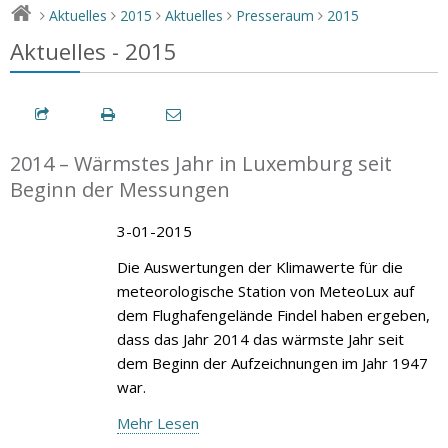
Aktuelles
2015
Aktuelles
Presseraum
2015
>
>
>
>
>
Aktuelles - 2015
2014 – Wärmstes Jahr in Luxemburg seit
Beginn der Messungen
3-01-2015
Die Auswertungen der Klimawerte für die
meteorologische Station von MeteoLux auf
dem Flughafengelände Findel haben ergeben,
dass das Jahr 2014 das wärmste Jahr seit
dem Beginn der Aufzeichnungen im Jahr 1947
war.
Mehr Lesen