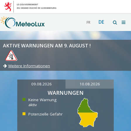
DE
FR
AKTIVE WARNUNGEN AM 9. AUGUST !
Weitere Informationen
09.08.2026
10.08.2026
WARNUNGEN
Keine Warnung
aktiv
Potenzielle Gefahr