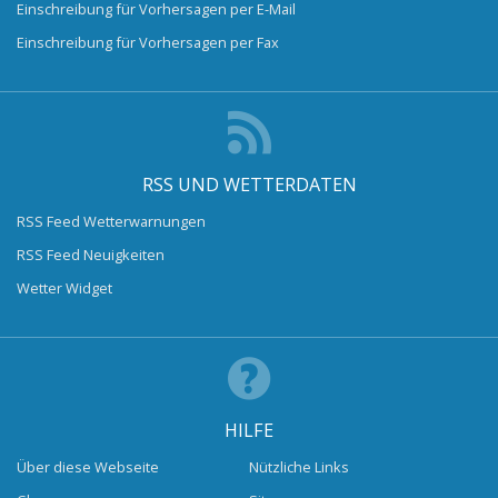
Einschreibung für Vorhersagen per E-Mail
Einschreibung für Vorhersagen per Fax
RSS UND WETTERDATEN
RSS Feed Wetterwarnungen
RSS Feed Neuigkeiten
Wetter Widget
HILFE
Über diese Webseite
Nützliche Links