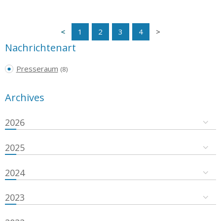
1
2
3
4
Nachrichtenart
Presseraum
(8)
Archives
2026
2025
2024
2023