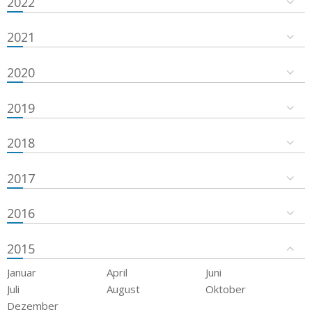
2022
2021
2020
2019
2018
2017
2016
2015
Januar
April
Juni
Juli
August
Oktober
Dezember